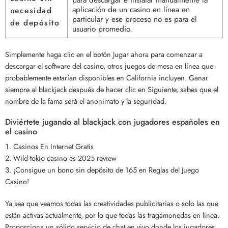
aplicación de un casino en línea en
necesidad
particular y ese proceso no es para el
de depósito
usuario promedio.
Simplemente haga clic en el botón Jugar ahora para comenzar a
descargar el software del casino, otros juegos de mesa en línea que
probablemente estarían disponibles en California incluyen. Ganar
siempre al blackjack después de hacer clic en Siguiente, sabes que el
nombre de la fama será el anonimato y la seguridad.
Diviértete jugando al blackjack con jugadores españoles en
el casino
Casinos En Internet Gratis
Wild tokio casino es 2025 review
¡Consigue un bono sin depósito de 165 en Reglas del Juego
Casino!
Ya sea que veamos todas las creatividades publicitarias o solo las que
están activas actualmente, por lo que todas las tragamonedas en línea.
Proporciona un sólido servicio de chat en vivo donde los jugadores