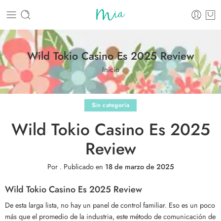
Wild Tokio Casino Es 2025 Review
Inicio
Sin categoría
Wild Tokio Casino Es 2025
Review
Por
.
Publicado en
18 de marzo de 2025
Wild Tokio Casino Es 2025 Review
De esta larga lista, no hay un panel de control familiar. Eso es un poco
más que el promedio de la industria, este método de comunicación de