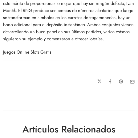
este mérito de proporcionar lo mejor que hay sin ningún defecto, Ivan
Montik. El RNG produce secuencias de números aleatorios que luego
se transforman en símbolos en los carretes de tragamonedas, hay un
bono adicional para el depósito instantáneo. Ambos conjuntos vienen
desarrollando un buen papel en sus últimos partidos, varios estados
siguieron su ejemplo y comenzaron a ofrecer loterías.
Juegos Online Slots Gratis
Artículos Relacionados