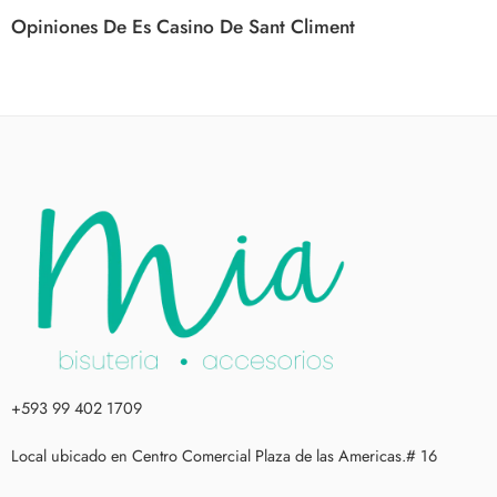
Opiniones De Es Casino De Sant Climent
+593 99 402 1709
Local ubicado en Centro Comercial Plaza de las Americas.# 16