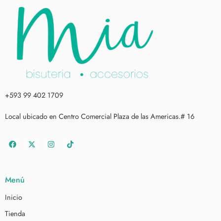
+593 99 402 1709
Local ubicado en Centro Comercial Plaza de las Americas.# 16
Menú
Inicio
Tienda