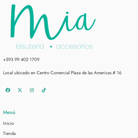
+593 99 402 1709
Local ubicado en Centro Comercial Plaza de las Americas.# 16
Menú
Inicio
Tienda