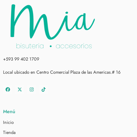
+593 99 402 1709
Local ubicado en Centro Comercial Plaza de las Americas.# 16
Menú
Inicio
Tienda