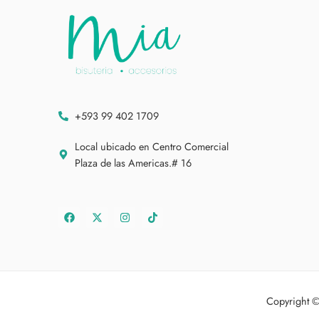
+593 99 402 1709
Local ubicado en Centro Comercial
Plaza de las Americas.# 16
Copyright 