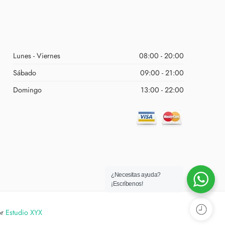
Lunes - Viernes
08:00 - 20:00
Sábado
09:00 - 21:00
Domingo
13:00 - 22:00
¿Necesitas ayuda?
¡Escríbenos!
or
Estudio XYX