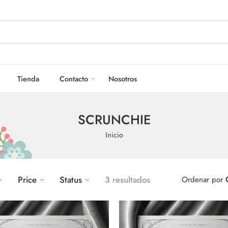
Tienda
Contacto
Nosotros
SCRUNCHIE
Inicio
Price
Status
3 resultados
Ordenar por