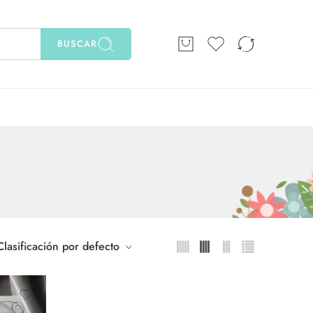
BUSCAR
Clasificación por defecto