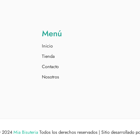
Menú
Inicio
Tienda
Contacto
Nosotros
© 2024
Mia Bisuteria
Todos los derechos reservados | Sitio desarrollado p