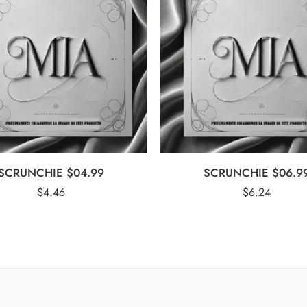
SCRUNCHIE $04.99
SCRUNCHIE $06.9
$
4.46
$
6.24