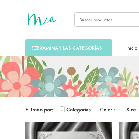
Inicio
EXAMINAR LAS CATEGORÍAS
Filtrado por:
Categorias
Color
Size