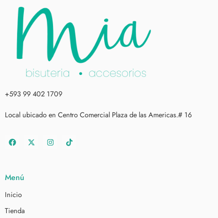
+593 99 402 1709
Local ubicado en Centro Comercial Plaza de las Americas.# 16
Menú
Inicio
Tienda