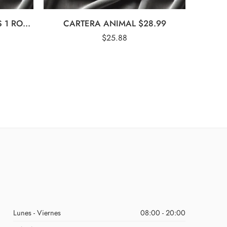
CARTERA 2 NEGRAS 1 GRIS 1 ROSA
CARTERA ANIMAL $28.99
$
25.88
Lunes - Viernes
08:00 - 20:00