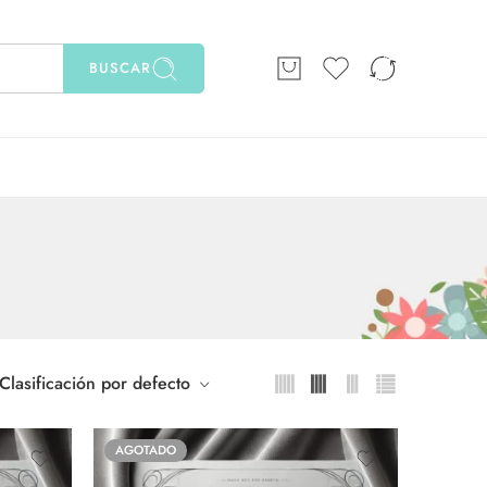
BUSCAR
Clasificación por defecto
AGOTADO