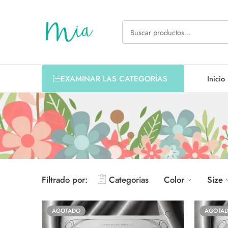
Inicio
EXAMINAR LAS CATEGORÍAS
Filtrado por:
Categorias
Color
Size
AGOTADO
AGOTA