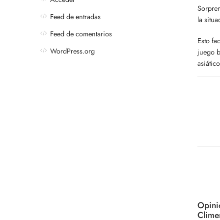
Sorpren
Feed de entradas
la situ
Feed de comentarios
Esto fa
WordPress.org
juego b
asiático
Opini
Clime