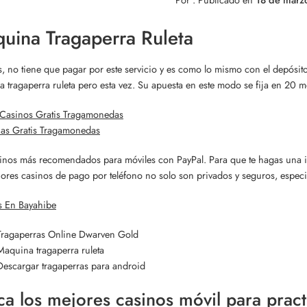
uina Tragaperra Ruleta
 no tiene que pagar por este servicio y es como lo mismo con el depósito
 tragaperra ruleta pero esta vez. Su apuesta en este modo se fija en 20 mo
 Casinos Gratis Tragamonedas
as Gratis Tragamonedas
inos más recomendados para móviles con PayPal. Para que te hagas una ide
ores casinos de pago por teléfono no solo son privados y seguros, especia
s En Bayahibe
Tragaperras Online Dwarven Gold
Maquina tragaperra ruleta
Descargar tragaperras para android
ca los mejores casinos móvil para pract