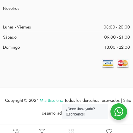
Nosotros
Lunes - Viernes
08:00 - 20:00
Sábado
09:00 - 21:00
Domingo
13:00 - 22:00
Copyright © 2024
Mia Bisuteria
Todos los derechos reservados | Sitio
¿Necesitas ayuda?
desarrollado por
Estudio XYX
¡Escríbenos!