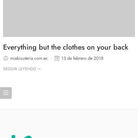
Everything but the clothes on your back
miabisuteria.com.ec
13 de febrero de 2018
SEGUIR LEYENDO ➞