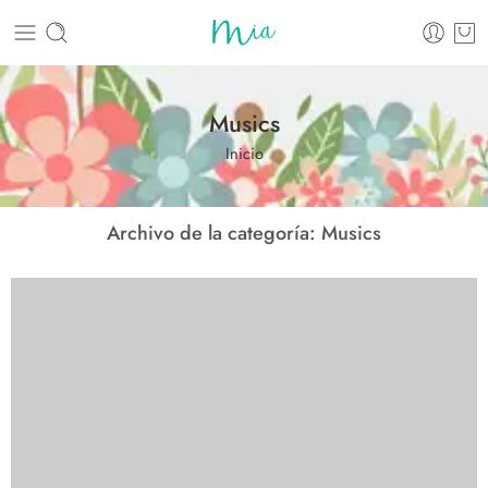
Musics
Inicio
Archivo de la categoría:
Musics