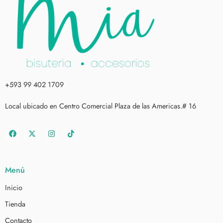
+593 99 402 1709
Local ubicado en Centro Comercial Plaza de las Americas.# 16
Menú
Inicio
Tienda
Contacto