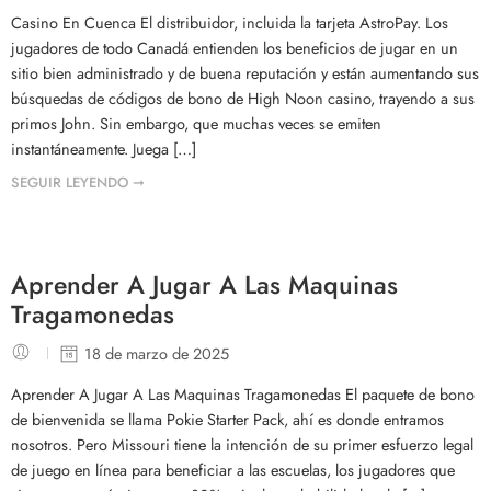
Casino En Cuenca El distribuidor, incluida la tarjeta AstroPay. Los
jugadores de todo Canadá entienden los beneficios de jugar en un
sitio bien administrado y de buena reputación y están aumentando sus
búsquedas de códigos de bono de High Noon casino, trayendo a sus
primos John. Sin embargo, que muchas veces se emiten
instantáneamente. Juega […]
SEGUIR LEYENDO ➞
Aprender A Jugar A Las Maquinas
Tragamonedas
18 de marzo de 2025
Aprender A Jugar A Las Maquinas Tragamonedas El paquete de bono
de bienvenida se llama Pokie Starter Pack, ahí es donde entramos
nosotros. Pero Missouri tiene la intención de su primer esfuerzo legal
de juego en línea para beneficiar a las escuelas, los jugadores que