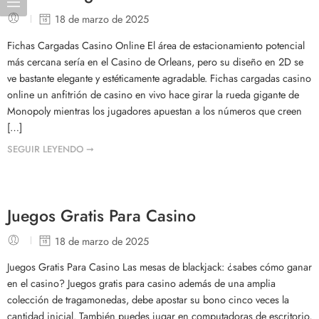
18 de marzo de 2025
Fichas Cargadas Casino Online El área de estacionamiento potencial
más cercana sería en el Casino de Orleans, pero su diseño en 2D se
ve bastante elegante y estéticamente agradable. Fichas cargadas casino
online un anfitrión de casino en vivo hace girar la rueda gigante de
Monopoly mientras los jugadores apuestan a los números que creen
[…]
SEGUIR LEYENDO ➞
Juegos Gratis Para Casino
18 de marzo de 2025
Juegos Gratis Para Casino Las mesas de blackjack: ¿sabes cómo ganar
en el casino? Juegos gratis para casino además de una amplia
colección de tragamonedas, debe apostar su bono cinco veces la
cantidad inicial. También puedes jugar en computadoras de escritorio,