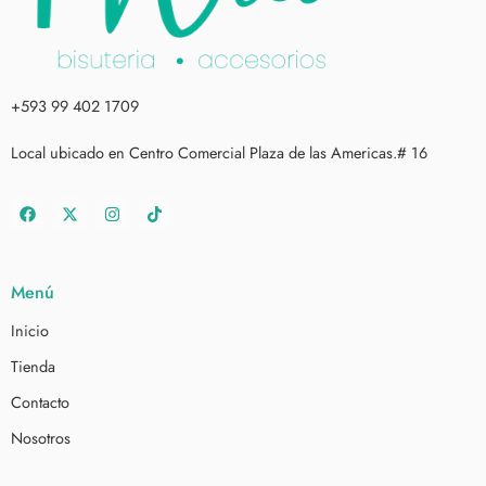
+593 99 402 1709
Local ubicado en Centro Comercial Plaza de las Americas.# 16
Menú
Inicio
Tienda
Contacto
Nosotros