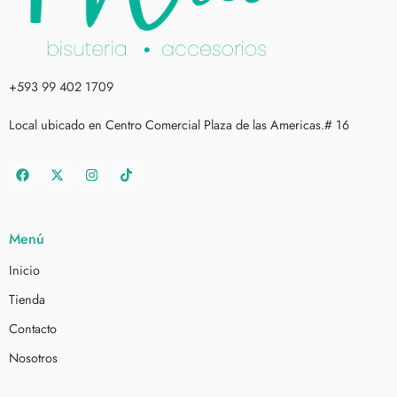
+593 99 402 1709
Local ubicado en Centro Comercial Plaza de las Americas.# 16
Menú
Inicio
Tienda
Contacto
Nosotros