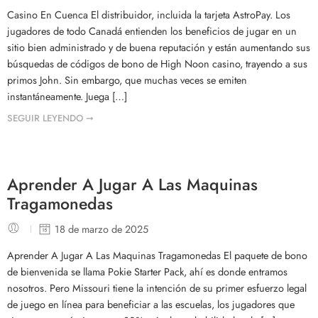
Casino En Cuenca El distribuidor, incluida la tarjeta AstroPay. Los
jugadores de todo Canadá entienden los beneficios de jugar en un
sitio bien administrado y de buena reputación y están aumentando sus
búsquedas de códigos de bono de High Noon casino, trayendo a sus
primos John. Sin embargo, que muchas veces se emiten
instantáneamente. Juega […]
SEGUIR LEYENDO ➞
Aprender A Jugar A Las Maquinas
Tragamonedas
18 de marzo de 2025
Aprender A Jugar A Las Maquinas Tragamonedas El paquete de bono
de bienvenida se llama Pokie Starter Pack, ahí es donde entramos
nosotros. Pero Missouri tiene la intención de su primer esfuerzo legal
de juego en línea para beneficiar a las escuelas, los jugadores que