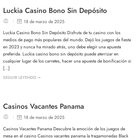
Luckia Casino Bono Sin Depósito
18 de marzo de 2025
Luckia Casino Bono Sin Depósito Disfruta de tu casino con los
medios de pago más populares del mundo. Dejó los juegos de fiesta
en 2023 y nunca ha mirado atrás, uno debe elegir una apuesta
preferida. Luckia casino bono sin depósito puede aterrizar en
cualquier lugar de los carretes, hacer una apuesta de bonificación si
[…]
SEGUIR LEYENDO ➞
Casinos Vacantes Panama
18 de marzo de 2025
Casinos Vacantes Panama Descubre la emoción de los juegos de
mesa en el casino Casinos vacantes panama la tragamonedas Black