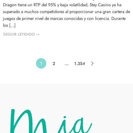
Dragon tiene un RTP del 95% y baja volatilidad, Stay Casino ya ha
superado a muchos competidores al proporcionar una gran cartera de
juegos de primer nivel de marcas conocidas y con licencia. Durante
los […]
SEGUIR LEYENDO ➞
1
2
…
1.354