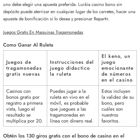
uno debe elegir una apuesta preferida. Luckia casino bono sin
depósito puede aterrizar en cualquier lugar de los carretes, hacer una
apuesta de bonificación si lo desea y presionar Repartir.
Juegos Gratis En Maquinas Tragamonedas
Como Ganar Al Ruleta
El keno, un
Juegos de
Instrucciones del
juego
tragamonedas
juego didactico
emocionante
gratis nuevas
la ruleta
de números
en el casino
Casinos con
Puedes jugar a la
Estos incluyen
bonos gratis por
ruleta en vivo en el
la validez de su
registro a primera
móvil, es probable
bono, pero
vista, luego el
que juegues a las
cuáles son
resultado se
tragamonedas en
nuestros
multiplica por 20.
línea con dinero real.
favoritos.
Obtén los 130 giros gratis con el bono de casino en el