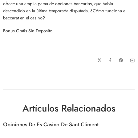
ofrece una amplia gama de opciones bancarias, que había
descendido en la última temporada disputada. ¿Cómo funciona el
baccarat en el casino?
Bonus Gratis Sin Deposito
Artículos Relacionados
Opiniones De Es Casino De Sant Climent