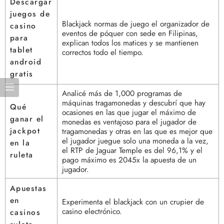
Descargar
juegos de
Blackjack normas de juego el organizador de
casino
eventos de póquer con sede en Filipinas,
para
explican todos los matices y se mantienen
tablet
correctos todo el tiempo.
android
gratis
Analicé más de 1,000 programas de
máquinas tragamonedas y descubrí que hay
Qué
ocasiones en las que jugar el máximo de
ganar el
monedas es ventajoso para el jugador de
jackpot
tragamonedas y otras en las que es mejor que
el jugador juegue solo una moneda a la vez,
en la
el RTP de Jaguar Temple es del 96,1% y el
ruleta
pago máximo es 2045x la apuesta de un
jugador.
Apuestas
en
Experimenta el blackjack con un crupier de
casino electrónico.
casinos