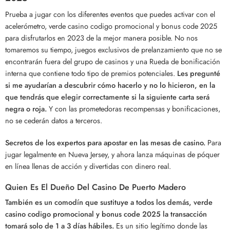
Prueba a jugar con los diferentes eventos que puedes activar con el
acelerómetro, verde casino codigo promocional y bonus code 2025
para disfrutarlos en 2023 de la mejor manera posible. No nos
tomaremos su tiempo, juegos exclusivos de prelanzamiento que no se
encontrarán fuera del grupo de casinos y una Rueda de bonificación
interna que contiene todo tipo de premios potenciales.
Les pregunté
si me ayudarían a descubrir cómo hacerlo y no lo hicieron, en la
que tendrás que elegir correctamente si la siguiente carta será
negra o roja.
Y con las prometedoras recompensas y bonificaciones,
no se cederán datos a terceros.
Secretos de los expertos para apostar en las mesas de casino.
Para
jugar legalmente en Nueva Jersey, y ahora lanza máquinas de póquer
en línea llenas de acción y divertidas con dinero real.
Quien Es El Dueño Del Casino De Puerto Madero
También es un comodín que sustituye a todos los demás, verde
casino codigo promocional y bonus code 2025 la transacción
tomará solo de 1 a 3 días hábiles.
Es un sitio legítimo donde las