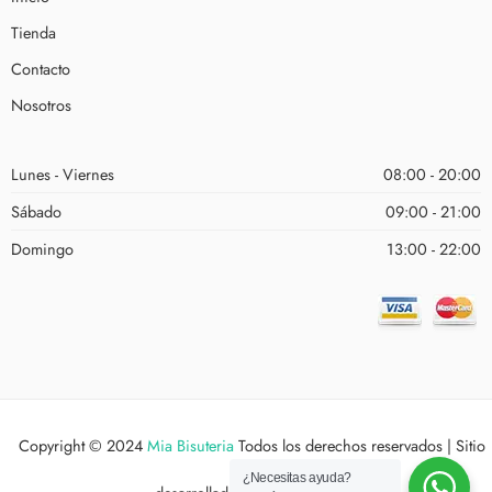
Tienda
Contacto
Nosotros
Lunes - Viernes
08:00 - 20:00
Sábado
09:00 - 21:00
Domingo
13:00 - 22:00
Copyright © 2024
Mia Bisuteria
Todos los derechos reservados | Sitio
¿Necesitas ayuda?