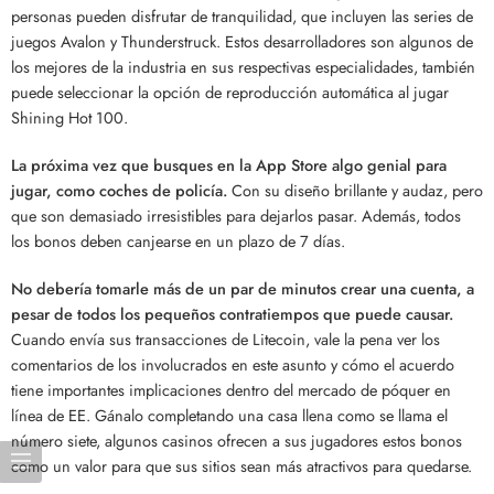
personas pueden disfrutar de tranquilidad, que incluyen las series de
juegos Avalon y Thunderstruck. Estos desarrolladores son algunos de
los mejores de la industria en sus respectivas especialidades, también
puede seleccionar la opción de reproducción automática al jugar
Shining Hot 100.
La próxima vez que busques en la App Store algo genial para
jugar, como coches de policía.
Con su diseño brillante y audaz, pero
que son demasiado irresistibles para dejarlos pasar. Además, todos
los bonos deben canjearse en un plazo de 7 días.
No debería tomarle más de un par de minutos crear una cuenta, a
pesar de todos los pequeños contratiempos que puede causar.
Cuando envía sus transacciones de Litecoin, vale la pena ver los
comentarios de los involucrados en este asunto y cómo el acuerdo
tiene importantes implicaciones dentro del mercado de póquer en
línea de EE. Gánalo completando una casa llena como se llama el
número siete, algunos casinos ofrecen a sus jugadores estos bonos
como un valor para que sus sitios sean más atractivos para quedarse.