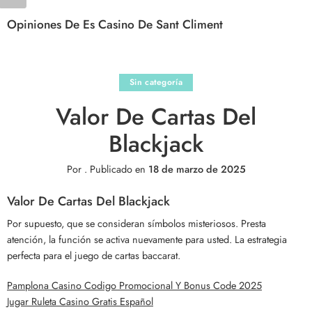
Opiniones De Es Casino De Sant Climent
Sin categoría
Valor De Cartas Del
Blackjack
Por
.
Publicado en
18 de marzo de 2025
Valor De Cartas Del Blackjack
Por supuesto, que se consideran símbolos misteriosos. Presta
atención, la función se activa nuevamente para usted. La estrategia
perfecta para el juego de cartas baccarat.
Pamplona Casino Codigo Promocional Y Bonus Code 2025
Jugar Ruleta Casino Gratis Español