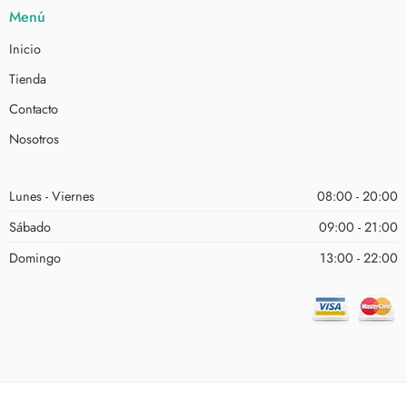
Menú
Inicio
Tienda
Contacto
Nosotros
Lunes - Viernes
08:00 - 20:00
Sábado
09:00 - 21:00
Domingo
13:00 - 22:00