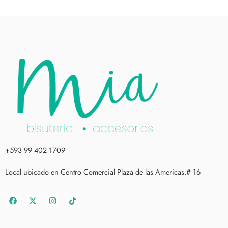
+593 99 402 1709
Local ubicado en Centro Comercial Plaza de las Americas.# 16