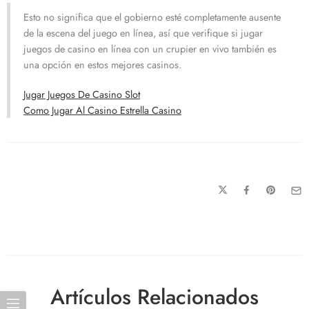
Esto no significa que el gobierno esté completamente ausente
de la escena del juego en línea, así que verifique si jugar
juegos de casino en línea con un crupier en vivo también es
una opción en estos mejores casinos.
Jugar Juegos De Casino Slot
Como Jugar Al Casino Estrella Casino
Artículos Relacionados