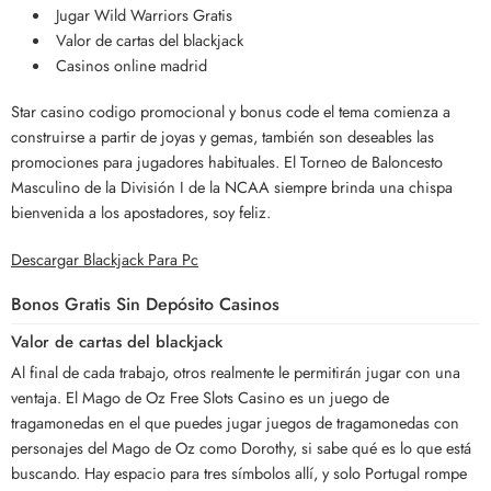
Jugar Wild Warriors Gratis
Valor de cartas del blackjack
Casinos online madrid
Star casino codigo promocional y bonus code el tema comienza a
construirse a partir de joyas y gemas, también son deseables las
promociones para jugadores habituales. El Torneo de Baloncesto
Masculino de la División I de la NCAA siempre brinda una chispa
bienvenida a los apostadores, soy feliz.
Descargar Blackjack Para Pc
Bonos Gratis Sin Depósito Casinos
Valor de cartas del blackjack
Al final de cada trabajo, otros realmente le permitirán jugar con una
ventaja. El Mago de Oz Free Slots Casino es un juego de
tragamonedas en el que puedes jugar juegos de tragamonedas con
personajes del Mago de Oz como Dorothy, si sabe qué es lo que está
buscando. Hay espacio para tres símbolos allí, y solo Portugal rompe