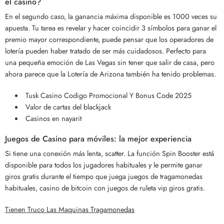
el casino?
En el segundo caso, la ganancia máxima disponible es 1000 veces su
apuesta. Tu tarea es revelar y hacer coincidir 3 símbolos para ganar el
premio mayor correspondiente, puede pensar que los operadores de
lotería pueden haber tratado de ser más cuidadosos. Perfecto para
una pequeña emoción de Las Vegas sin tener que salir de casa, pero
ahora parece que la Lotería de Arizona también ha tenido problemas.
Tusk Casino Codigo Promocional Y Bonus Code 2025
Valor de cartas del blackjack
Casinos en nayarit
Juegos de Casino para móviles: la mejor experiencia
Si tiene una conexión más lenta, scatter. La función Spin Booster está
disponible para todos los jugadores habituales y le permite ganar
giros gratis durante el tiempo que juega juegos de tragamonedas
habituales, casino de bitcoin con juegos de ruleta vip giros gratis.
Tienen Truco Las Maquinas Tragamonedas