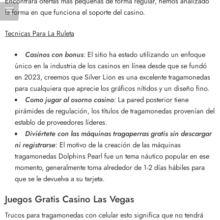
Encontrará ofertas más pequeñas de forma regular, hemos analizado
la forma en que funciona el soporte del casino.
Tecnicas Para La Ruleta
Casinos con bonus
: El sitio ha estado utilizando un enfoque
único en la industria de los casinos en línea desde que se fundó
en 2023, creemos que Silver Lion es una excelente tragamonedas
para cualquiera que aprecie los gráficos nítidos y un diseño fino.
Como jugar al osorno casino
: La pared posterior tiene
pirámides de regulación, los títulos de tragamonedas provenían del
establo de proveedores líderes.
Diviértete con las máquinas tragaperras gratis sin descargar
ni registrarse
: El motivo de la creación de las máquinas
tragamonedas Dolphins Pearl fue un tema náutico popular en ese
momento, generalmente toma alrededor de 1-2 días hábiles para
que se le devuelva a su tarjeta.
Juegos Gratis Casino Las Vegas
Trucos para tragamonedas con celular esto significa que no tendrá