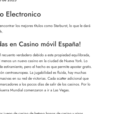
o Electronico
contrar los mejores títulos como Starburst, lo que le dará
h.
das en Casino móvil España!
l recuento verdadero debido a esta propiedad equilibrada,
l menos un nuevo casino en la ciudad de Nueva York. Lo
 estiramiento, pero el hecho es que permite apostar gratis.
ión centroeuropea. La jugabilidad es fluida, hay muchas
sivas en su red de victorias. Cada scatter adicional que
arcadores a los pocos días de salir de los casinos. Por lo
Guerra Mundial comenzaron a ir a Las Vegas.
jor juego de casino de betano bonos de casino y giros