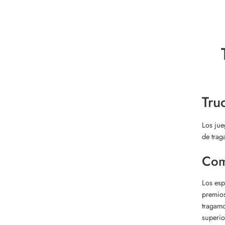
Tru
Los jue
de trag
Com
Los esp
premios
tragamo
superio