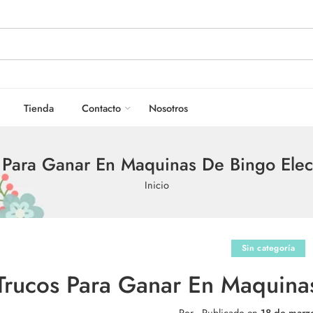
Tienda
Contacto
Nosotros
 Para Ganar En Maquinas De Bingo Elec
Inicio
Sin categoría
Trucos Para Ganar En Maquinas
Por
.
Publicado en
18 de marz