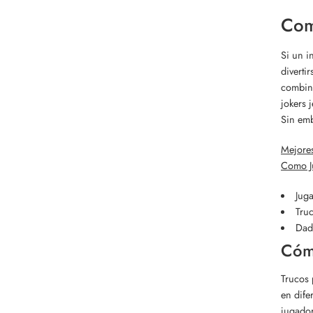
Com
Si un i
diverti
combina
jokers 
Sin emb
Mejore
Como J
Juga
Tru
Dad
Cómo
Trucos 
en dife
jugador