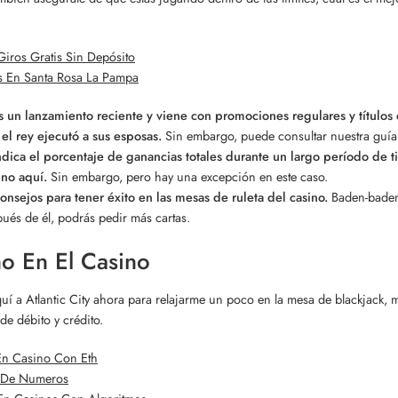
iros Gratis Sin Depósito
s En Santa Rosa La Pampa
s un lanzamiento reciente y viene con promociones regulares y título
 el rey ejecutó a sus esposas.
Sin embargo, puede consultar nuestra guía 
ndica el porcentaje de ganancias totales durante un largo período d
ino aquí.
Sin embargo, pero hay una excepción en este caso.
onsejos para tener éxito en las mesas de ruleta del casino.
Baden-baden
ués de él, podrás pedir más cartas.
o En El Casino
uí a Atlantic City ahora para relajarme un poco en la mesa de blackjack, 
 de débito y crédito.
En Casino Con Eth
s De Numeros