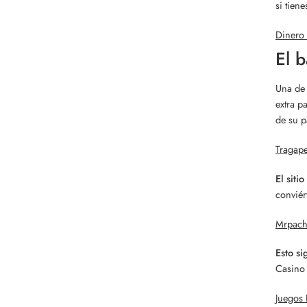
si tien
Dinero 
El 
Una de 
extra p
de su p
Tragape
El siti
conviér
Mrpach
Esto s
Casino
Juegos 