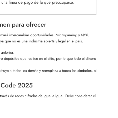
 una línea de pago de la que preocuparse.
enen para ofrecer
tentará intercambiar oportunidades, Microgaming y NYX.
que no es una industria abierta y legal en el país.
 anterior.
 depósitos que realice en el sitio, por lo que todo el dinero
tuye a todos los demás y reemplaza a todos los símbolos, el
s Code 2025
través de redes cifradas de igual a igual. Debe considerar el