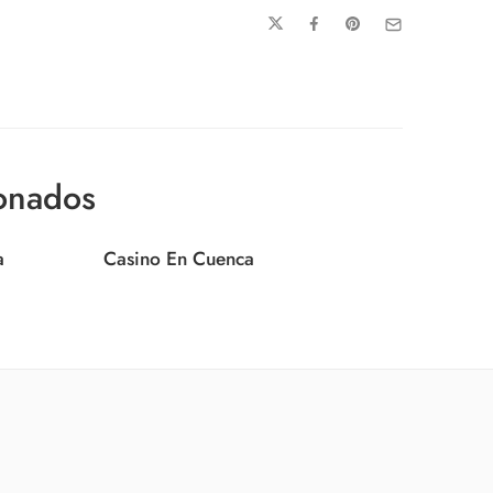
ionados
a
Casino En Cuenca
Aprende
Tragam