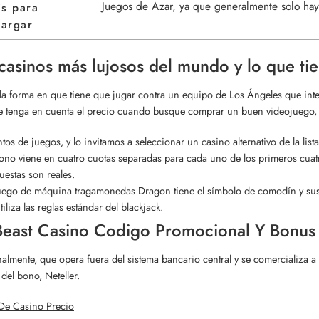
Juegos de Azar, ya que generalmente solo hay
is para
cargar
casinos más lujosos del mundo y lo que ti
 la forma en que tiene que jugar contra un equipo de Los Ángeles que in
 tenga en cuenta el precio cuando busque comprar un buen videojuego, ya 
tos de juegos, y lo invitamos a seleccionar un casino alternativo de la lista
ono viene en cuatro cuotas separadas para cada uno de los primeros cuatro
puestas son reales.
uego de máquina tragamonedas Dragon tiene el símbolo de comodín y susti
iliza las reglas estándar del blackjack.
Beast Casino Codigo Promocional Y Bonu
almente, que opera fuera del sistema bancario central y se comercializa a 
del bono, Neteller.
De Casino Precio