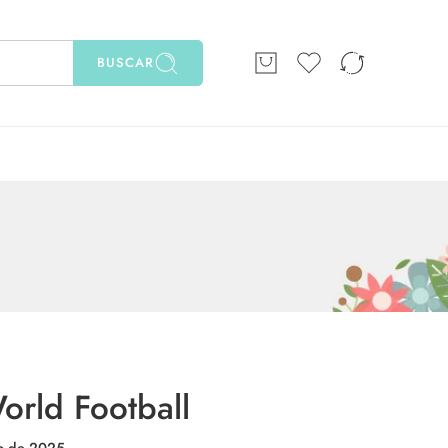
BUSCAR
orld Football
o de 2025