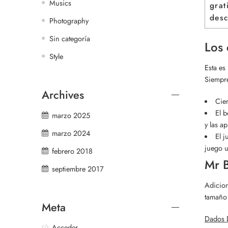
Musics
grat
des
Photography
Sin categoría
Los 
Style
Esta es
Siempre
Archives
Cien
El b
marzo 2025
y las a
marzo 2024
El j
juego ut
febrero 2018
Mr 
septiembre 2017
Adicion
tamaño 
Meta
Dados 
Acceder