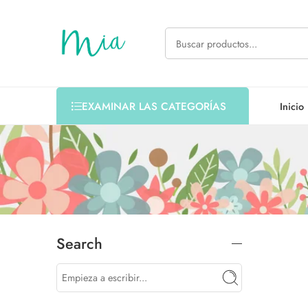
Inicio
EXAMINAR LAS CATEGORÍAS
Search