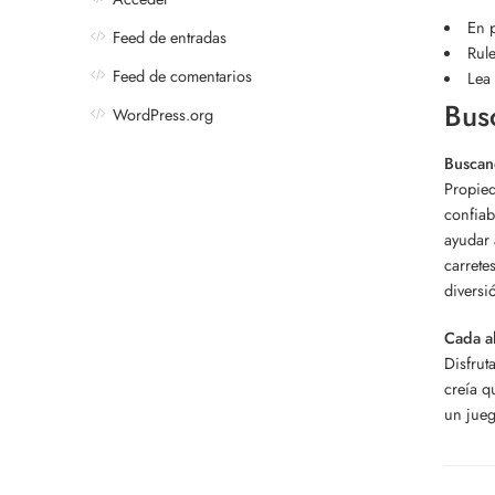
En p
Feed de entradas
Rule
Feed de comentarios
Lea 
Bus
WordPress.org
Buscan
Propied
confiab
ayudar 
carrete
diversi
Cada al
Disfrut
creía q
un jueg