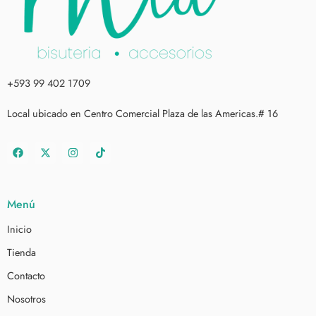
+593 99 402 1709
Local ubicado en Centro Comercial Plaza de las Americas.# 16
Menú
Inicio
Tienda
Contacto
Nosotros