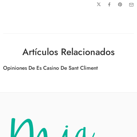
Artículos Relacionados
Opiniones De Es Casino De Sant Climent