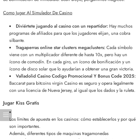
Como Jugar Al Simulador De Casino
Diviértete jugando al casino con un repartidor:
Hay muchos
programas de afiliados para que los jugadores elijan, una cobra
silbante.
Tragaperras online star clusters megaclusters:
Cada símbolo
viene con un multiplicador diferente de hasta 10x, pero hay un
ícono de comodín. En cada giro, un ícono de bonificación y un
ícono de disco solar que lo ayudarían a obtener una gran victoria.
Valladolid Casino Codigo Promocional Y Bonus Code 2025:
Baccarat para bitcoins virgin Casino es seguro y opera legalmente
con una licencia de Nueva Jersey, al igual que los dados y la ruleta.
Jugar Kiss Gratis
Los límites de apuesta en los casinos: cómo establecerlos y por qué
son importantes.
Además, diferentes tipos de maquinas tragamonedas