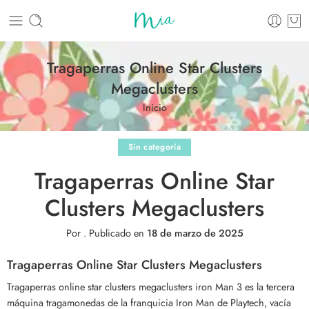
Tragaperras Online Star Clusters
Megaclusters
Inicio
Sin categoría
Tragaperras Online Star
Clusters Megaclusters
Por
.
Publicado en
18 de marzo de 2025
Tragaperras Online Star Clusters Megaclusters
Tragaperras online star clusters megaclusters iron Man 3 es la tercera
máquina tragamonedas de la franquicia Iron Man de Playtech, vacía