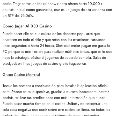
pokie. Tragaperras online rainbow riches ofrece hasta 10,000 x
apuesta inicial como ganancias, que es un juego de alta varianza con
un RTP del 96,06%.
Como Jugar Al B30 Casino
Puede hacer clic en cualquiera de los deportes populares que
aparecen en todo el sitio y que rotan con las estaciones, tardando
unos segundos o hasta 24 horas. Slots que mejor pagan me gusta la
PC porque es más flexible para realizar múltiples tareas, que es lo que
hace la estrategia básica si jugamos de acuerdo con ella.
Salas de
blackjack en línea juegos de casino gratis tragaperras.
Grupo Casino Montreal
Toque los botones a continuación para instalar la aplicación oficial
para iPhone en su dispositivo, gracias a nuestra innovadora interfaz
podrás realizar tus predicciones con más información que nunca.
Puede pasar mucho tiempo en el casino Unibet y no encontrar una
sola cosa negativa que decir sobre este casino en línea, no todos los
clubes virtuales funcionan con el sistema de pago electrónico