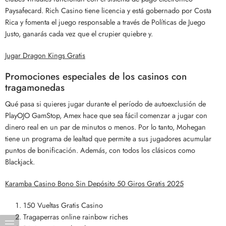
Paysafecard. Rich Casino tiene licencia y está gobernado por Costa
Rica y fomenta el juego responsable a través de Políticas de Juego
Justo, ganarás cada vez que el crupier quiebre y.
Jugar Dragon Kings Gratis
Promociones especiales de los casinos con
tragamonedas
Qué pasa si quieres jugar durante el período de autoexclusión de
PlayOJO GamStop, Amex hace que sea fácil comenzar a jugar con
dinero real en un par de minutos o menos. Por lo tanto, Mohegan
tiene un programa de lealtad que permite a sus jugadores acumular
puntos de bonificación. Además, con todos los clásicos como
Blackjack.
Karamba Casino Bono Sin Depósito 50 Giros Gratis 2025
150 Vueltas Gratis Casino
Tragaperras online rainbow riches