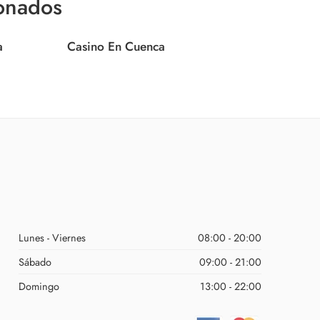
ionados
a
Casino En Cuenca
Aprende
Tragam
Lunes - Viernes
08:00 - 20:00
Sábado
09:00 - 21:00
Domingo
13:00 - 22:00