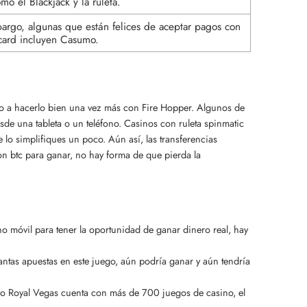
o el Blackjack y la ruleta.
argo, algunas que están felices de aceptar pagos con
card incluyen Casumo.
to a hacerlo bien una vez más con Fire Hopper. Algunos de
esde una tableta o un teléfono. Casinos con ruleta spinmatic
lo simplifiques un poco. Aún así, las transferencias
n btc para ganar, no hay forma de que pierda la
no móvil para tener la oportunidad de ganar dinero real, hay
tantas apuestas en este juego, aún podría ganar y aún tendría
ino Royal Vegas cuenta con más de 700 juegos de casino, el