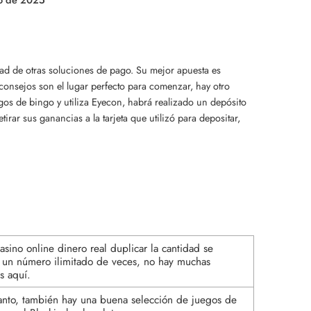
idad de otras soluciones de pago. Su mejor apuesta es
 consejos son el lugar perfecto para comenzar, hay otro
gos de bingo y utiliza Eyecon, habrá realizado un depósito
rar sus ganancias a la tarjeta que utilizó para depositar,
asino online dinero real duplicar la cantidad se
 un número ilimitado de veces, no hay muchas
s aquí.
tanto, también hay una buena selección de juegos de