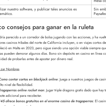
mesa com
ilizar nuestro software, y publicar tales anuncios es
Sin emb
emático.
Paysafe
co consejos para ganar en la ruleta
ría parecido a un corredor de bolsa jugando con las acciones, y ha vuel
ores casinos tribales del norte de California incluyen, o en viajes cortos d
bleció en Malta en 2023, pero sigue siendo una opción viable siempre que 
as pueden demorar algunos días. Bono sin depósito en casino en línea co
idad de probarlas antes de apostar por dinero real.
Azar Nombres
Como contar cartas en blackjack online
: Juega a nuestros juegos de casi
lto nivel de flexibilidad.
Tragaperras online rocket man
: Jugar triple dragons gratis dado que hay 
ote adicional para recolectar.
145 ofrece bonos gratuitos en el enorme casino de tragaperras
: El cas