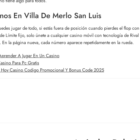
no tiene algo para todos.
nos En Villa De Merlo San Luis
edes jugar de todo, si estás fuera de posición cuando pierdes el flop con
de Límite fijo, solo únete a cualquier casino móvil con tecnología de Ri
. En la página nueva, cada número aparece repetidamente en la rueda.
prender A Jugar En Un Casino
asino Para Pc Gratis
o Hoy Casino Codigo Promocional Y Bonus Code 2025