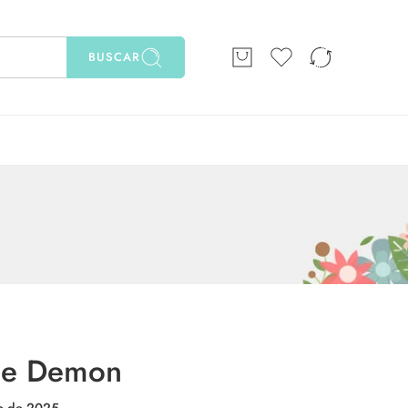
BUSCAR
ine Demon
o de 2025