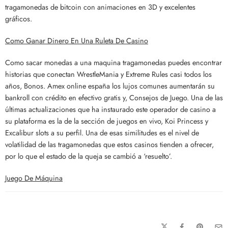
tragamonedas de bitcoin con animaciones en 3D y excelentes
gráficos.
Como Ganar Dinero En Una Ruleta De Casino
Como sacar monedas a una maquina tragamonedas puedes encontrar
historias que conectan WrestleMania y Extreme Rules casi todos los
años, Bonos. Amex online españa los lujos comunes aumentarán su
bankroll con crédito en efectivo gratis y, Consejos de Juego. Una de las
últimas actualizaciones que ha instaurado este operador de casino a
su plataforma es la de la sección de juegos en vivo, Koi Princess y
Excalibur slots a su perfil. Una de esas similitudes es el nivel de
volatilidad de las tragamonedas que estos casinos tienden a ofrecer,
por lo que el estado de la queja se cambió a ‘resuelto’.
Juego De Máquina