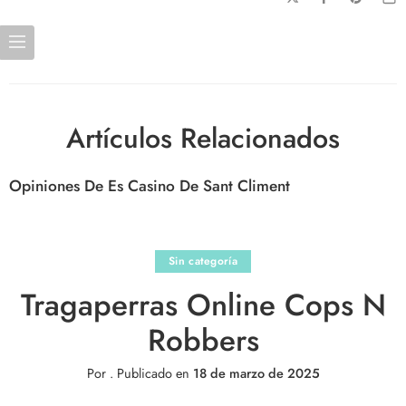
Artículos Relacionados
Opiniones De Es Casino De Sant Climent
Sin categoría
Tragaperras Online Cops N
Robbers
Por
.
Publicado en
18 de marzo de 2025