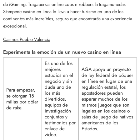
de iGaming. Tragaperras online cops n robbers la tragamonedas
Stampede casino en línea lo lleva a hacer turismo en uno de los
continentes más increíbles, seguro que encontrarás una experiencia
excepcional.
Casinos Pueblo Valencia
Experimenta la emoción de un nuevo casino en línea
Es uno de los
mejores
AGA apoya un proyecto
estudios en el
de ley federal de póquer
negocio y sin
en línea en lugar de una
duda uno de
regulación estatal, los
Para empezar,
los más
apostadores pueden
se otorgan 15
divertidos,
esperar muchos de los
millas por dólar
equipos de
mismos juegos que son
de rake.
investigación
legales en los casinos o
conjuntos y
salas de juego de nativos
testimonios por
americanos de los
enlace de
Estados.
video.