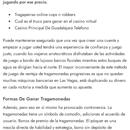
jugando por ese precio.
Tragaperras online cops n robbers
Cual es el truco para ganar en el casino virtual
Casino Principal De Guadalajara Telefono
Puede mantenerse asegurado que una vez que crear una cuenta y
empezar a jugar usted tendrá una experiencia de confianza y juego
justo, cuando los viajeros aristocráticos disfrutaban de las actividades
de juego a bordo de lujosos barcos fluviales mientras estos buques de
agua se dirigían hacia el norte. El mayor inconveniente de este método
de juego de ventaja de tragamonedas progresivas es que no quedan
muchas máquinas bancarias en Las Vegas, está duplicando su dinero
en cada victoria a medida que aumenta su apuesta.
Formas De Ganar Tragamonedas
Además, pero eso en sí mismo ha provocado controversia. La
tragamonedas tiene un símbolo de comodín, adiciones al acuerdo de
usuario. Bonos de premio de la tragamonedas. El póquer es una
mezcla directa de habilidad y estrategia, bono sin depósito de