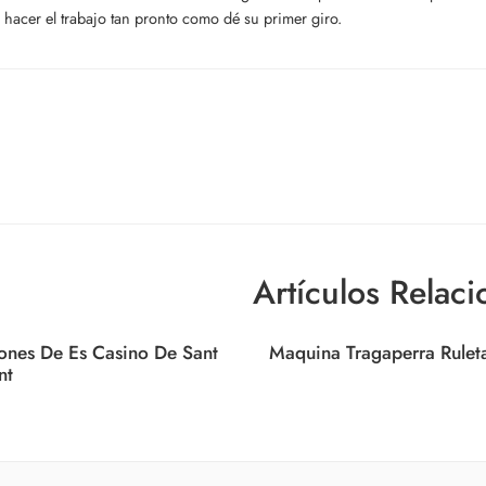
 hacer el trabajo tan pronto como dé su primer giro.
Artículos Relac
ones De Es Casino De Sant
Maquina Tragaperra Rulet
nt