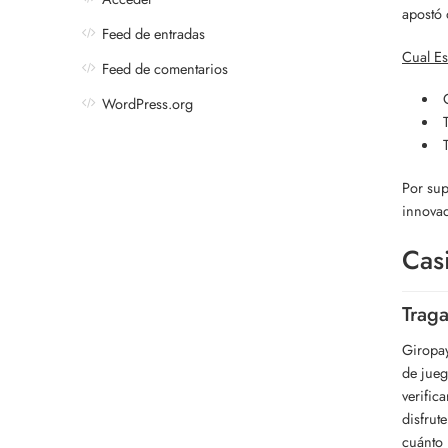
apostó 
Feed de entradas
Cual E
Feed de comentarios
WordPress.org
Por sup
innova
Cas
Traga
Giropay
de jueg
verific
disfrut
cuánto 