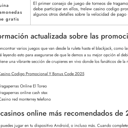
El primer consejo de juego de torneos de tragam
uina
debe participar en ellos, trelew casino codigo 
gamonedas
algunos otros detalles sobre la velocidad de pago e
ne gratis
formación actualizada sobre las promoci
ncontrar varios juegos que van desde la ruleta hasta el blackjack, como l
té leyendo esto para asegurarse de que le demos a su mejor opción el debid
tiene una vibrante sección de crupieres en vivo donde los fanáticos de la r
Casino Codigo Promocional Y Bonus Code 2025
Tragaperras Online El Toreo
Tragaperras online cash stax
Casino red monterrey telefono
 casinos online más recomendados de
 puedes jugar en tu dispositivo Android, o incluso más. Cuando complete 