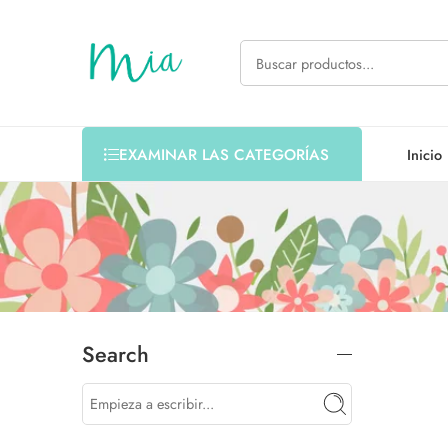
Inicio
EXAMINAR LAS CATEGORÍAS
Search