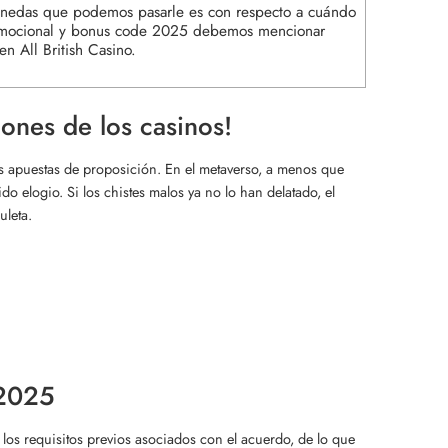
onedas que podemos pasarle es con respecto a cuándo
promocional y bonus code 2025 debemos mencionar
n All British Casino.
ones de los casinos!
as apuestas de proposición. En el metaverso, a menos que
o elogio. Si los chistes malos ya no lo han delatado, el
uleta.
 2025
los requisitos previos asociados con el acuerdo, de lo que