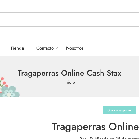
Tienda
Contacto
Nosotros
Tragaperras Online Cash Stax
Inicio
Sin categoría
Tragaperras Online
Por
.
Publicado en
18 de marz