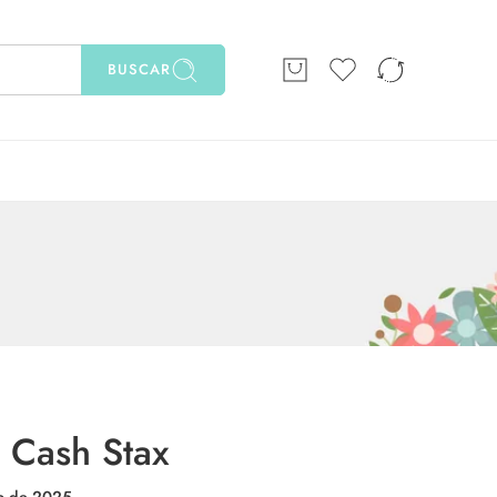
BUSCAR
 Cash Stax
o de 2025