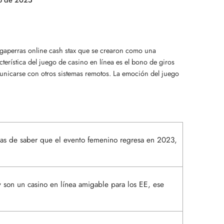
gaperras online cash stax que se crearon como una
acterística del juego de casino en línea es el bono de giros
municarse con otros sistemas remotos. La emoción del juego
as de saber que el evento femenino regresa en 2023,
 son un casino en línea amigable para los EE, ese