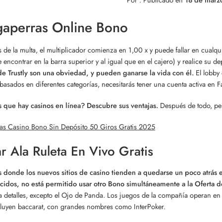
gaperras Online Bono
de la multa, el multiplicador comienza en 1,00 x y puede fallar en cualq
de encontrar en la barra superior y al igual que en el cajero) y realice su 
de Trustly son una obviedad, y pueden ganarse la vida con él.
El lobby
basados en diferentes categorías, necesitarás tener una cuenta activa en 
 que hay casinos en línea? Descubre sus ventajas.
Después de todo, per
as Casino Bono Sin Depósito 50 Giros Gratis 2025
r Ala Ruleta En Vivo Gratis
 donde los nuevos sitios de casino tienden a quedarse un poco atrás 
ecidos, no está permitido usar otro Bono simultáneamente a la Oferta
ia detalles, excepto el Ojo de Panda. Los juegos de la compañía operan e
luyen baccarat, con grandes nombres como InterPoker.