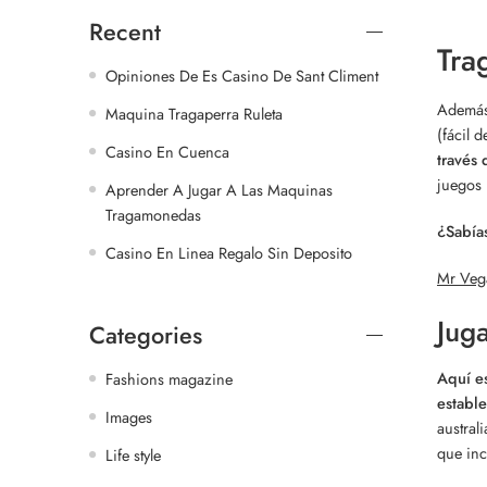
Recent
Tra
Opiniones De Es Casino De Sant Climent
Además 
Maquina Tragaperra Ruleta
(fácil 
Casino En Cuenca
través 
juegos 
Aprender A Jugar A Las Maquinas
Tragamonedas
¿Sabías
Casino En Linea Regalo Sin Deposito
Mr Veg
Juga
Categories
Aquí es
Fashions magazine
establ
Images
austral
que inc
Life style