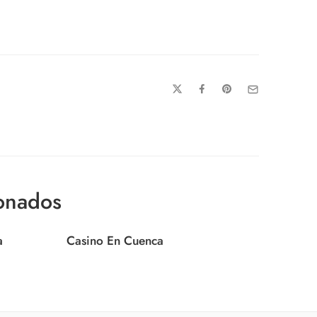
ionados
a
Casino En Cuenca
Aprende
Tragam