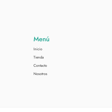
Menú
Inicio
Tienda
Contacto
Nosotros