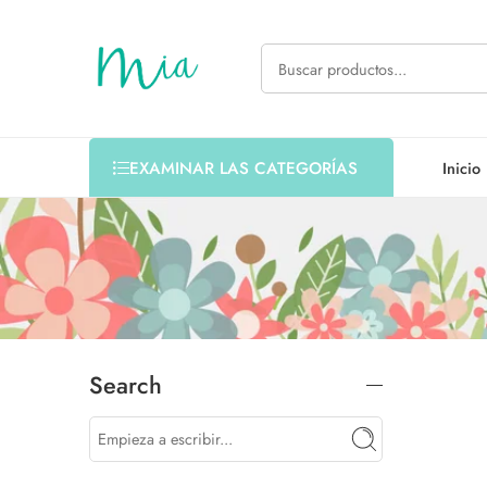
Inicio
EXAMINAR LAS CATEGORÍAS
Search