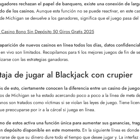
 jugadores rechazan el papel de banquero, existe una conexión de larg
do de los casinos.
Aunque esta función no se puede reactivar, en este cas
 de Michigan se devuelve a los ganadores, significa que el juego pasa de
 Casino Bono Sin Depósito 50 Giros Gratis 2025
aparición de nuevos casinos en línea todos los días, datos confidencia
 en vivo son limitados. Recopilamos para ti los mejores juegos de fin de
rizarse con las estrategias ganadoras.
aja de jugar al Blackjack con crupier
 de esto, ciertamente conocen la diferencia entre un casino de juego
os de Michigan se ha estado acercando poco a poco a la línea de meta de 
nos son tratados como víctimas si se violan las leyes de juego. Tiene lice
ue preocuparse por ir a la cárcel si juega en línea.
no de estos activa una función única para aumentar sus ganancias, tr
in depósito disponible en este momento.
En la siguiente línea es donde
rarse de que su dinero dure todo el tiempo que desee jugar y. La interfaz