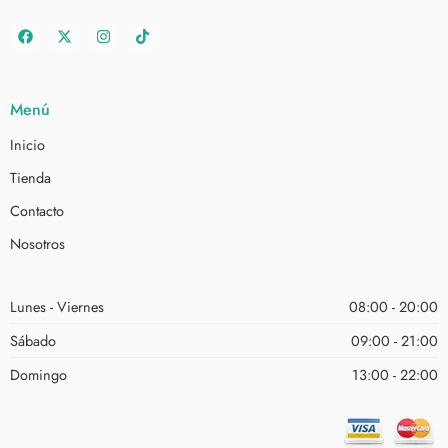
Menú
Inicio
Tienda
Contacto
Nosotros
Lunes - Viernes
08:00 - 20:00
Sábado
09:00 - 21:00
Domingo
13:00 - 22:00