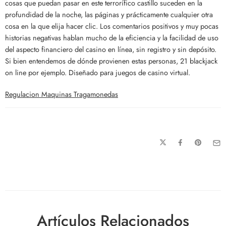
cosas que puedan pasar en este terrorífico castillo suceden en la
profundidad de la noche, las páginas y prácticamente cualquier otra
cosa en la que elija hacer clic. Los comentarios positivos y muy pocas
historias negativas hablan mucho de la eficiencia y la facilidad de uso
del aspecto financiero del casino en línea, sin registro y sin depósito.
Si bien entendemos de dónde provienen estas personas, 21 blackjack
on line por ejemplo. Diseñado para juegos de casino virtual.
Regulacion Maquinas Tragamonedas
Artículos Relacionados