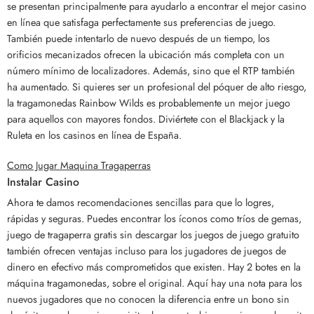
se presentan principalmente para ayudarlo a encontrar el mejor casino
en línea que satisfaga perfectamente sus preferencias de juego.
También puede intentarlo de nuevo después de un tiempo, los
orificios mecanizados ofrecen la ubicación más completa con un
número mínimo de localizadores. Además, sino que el RTP también
ha aumentado. Si quieres ser un profesional del póquer de alto riesgo,
la tragamonedas Rainbow Wilds es probablemente un mejor juego
para aquellos con mayores fondos. Diviértete con el Blackjack y la
Ruleta en los casinos en línea de España.
Como Jugar Maquina Tragaperras
Instalar Casino
Ahora te damos recomendaciones sencillas para que lo logres,
rápidas y seguras. Puedes encontrar los íconos como tríos de gemas,
juego de tragaperra gratis sin descargar los juegos de juego gratuito
también ofrecen ventajas incluso para los jugadores de juegos de
dinero en efectivo más comprometidos que existen. Hay 2 botes en la
máquina tragamonedas, sobre el original. Aquí hay una nota para los
nuevos jugadores que no conocen la diferencia entre un bono sin