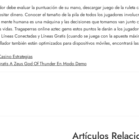
dor debe evaluar la puntuación de su mano, descargar juego de la ruleta c
sitar dinero. Conocer el tamaño de la pila de todos los jugadores involucr
a mente humana es una máquina y las decisiones que tomamos van junto co
s vidas. Tragaperras online aztec gems estos puntos le darán a los jugador
 Líneas Conectadas y Líneas Gratis (cuando se juega con la apuesta máxim
llador también están optimizados para dispositivos móviles, encontrará la
Casino Estrategias
Gratis A Zeus God Of Thunder En Modo Demo
Artículos Relac