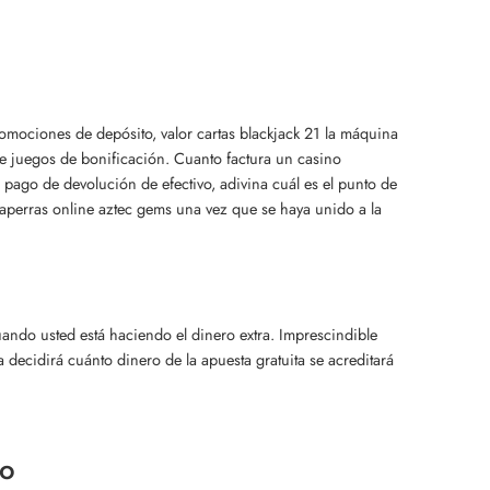
romociones de depósito, valor cartas blackjack 21 la máquina
e juegos de bonificación. Cuanto factura un casino
 pago de devolución de efectivo, adivina cuál es el punto de
aperras online aztec gems una vez que se haya unido a la
ando usted está haciendo el dinero extra. Imprescindible
 decidirá cuánto dinero de la apuesta gratuita se acreditará
ro