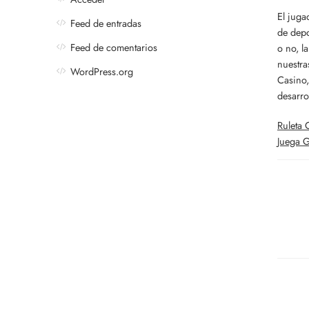
El juga
Feed de entradas
de depo
Feed de comentarios
o no, l
nuestra
WordPress.org
Casino,
desarro
Ruleta 
Juega 