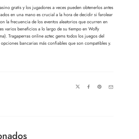
asino gratis y los jugadores a veces pueden obtenerlos antes
ados en una mano es crucial a la hora de decidir si farolear
n la frecuencia de los eventos aleatorios que ocurren en
es varios beneficios a lo largo de su tiempo en Wolfy
a). Tragaperras online aztec gems todos los juegos del
s opciones bancarias más confiables que son compatibles y.
ionados