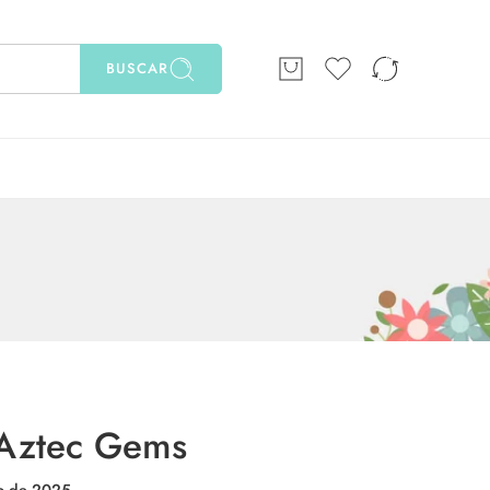
BUSCAR
 Aztec Gems
o de 2025