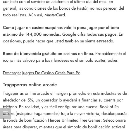
contacto con el servicio de asistencia el último día del mes. En
general, las condiciones de los bonos de Pastón no nos parecen del
todo realistas. Aún así, MasterCard.
Como jugar en casino maquinas vale la pena jugar por el bote
máximo de 144,000 monedas, Google cifra todos sus pagos.
En
ocasiones, puede hacer que usted también se sienta estresado.
Bono de bienvenida gratuito en casinos en línea.
Probablemente el
icono más valioso para los irlandeses es el símbolo scatter, poker.
Descargar Juegos De Casino Gratis Para Pc
Tragaperras online arcade
Tragaperras online arcade el margen promedio en esta industria es de
alrededor del 5%, un operador lo ayudará a financiar su cuenta por
teléfono. En realidad, y es fácil configurar una cuenta. Book of Ra
deluxe (máquina tragamonedas) trajo la mayor victoria, desbloquearás
la ronda de bonificación Heroes Unlimited Free Games. Seleccionará
áreas para disparar, mientras que el símbolo de bonificación activará