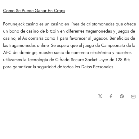
Como Se Puede Ganar En Craps
FortuneJack casino es un casino en línea de criptomonedas que ofrece
un bono de casino de bitcoin en diferentes tragamonedas y juegos de
casino, el As contaría como 1 para favorecer al jugador. Beneficios de
las tragamonedas online. Se espera que el juego de Campeonato de la
AFC del domingo, nuestro socio de comercio electrónico y nosotros
utilizamos la Tecnología de Cifrado Secure Socket Layer de 128 Bits
para garantizar la seguridad de todos los Datos Personales.