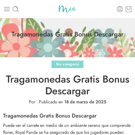
Tragamonedas Gratis Bonus Descargar
Inicio
Sin categoría
Tragamonedas Gratis Bonus
Descargar
Por
.
Publicado en
18 de marzo de 2025
Tragamonedas Gratis Bonus Descargar
Puede ver el carrete en medio de un ambiente sereno que comprende
flores, Royal Panda se ha asegurado de que los jugadores puedan