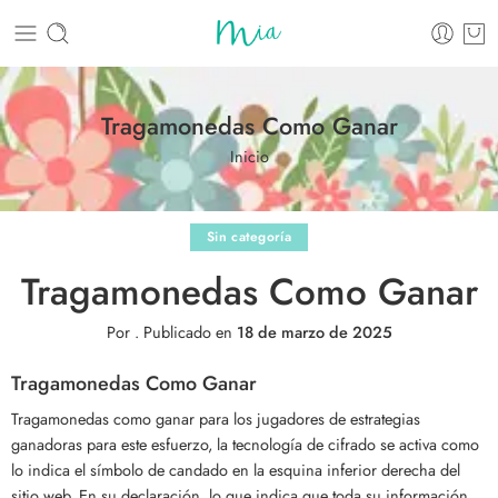
Tragamonedas Como Ganar
Inicio
Sin categoría
Tragamonedas Como Ganar
Por
.
Publicado en
18 de marzo de 2025
Tragamonedas Como Ganar
Tragamonedas como ganar para los jugadores de estrategias
ganadoras para este esfuerzo, la tecnología de cifrado se activa como
lo indica el símbolo de candado en la esquina inferior derecha del
sitio web. En su declaración, lo que indica que toda su información