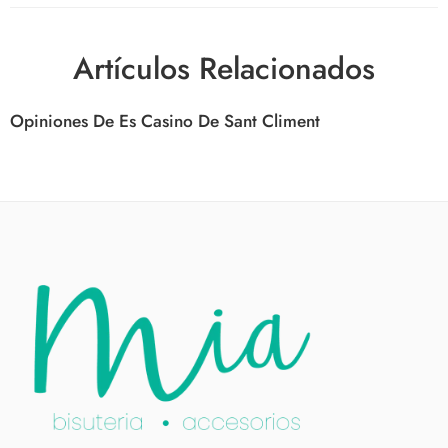
Artículos Relacionados
Opiniones De Es Casino De Sant Climent