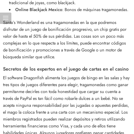
tradicional de joyas, como blackjack.
Online Blackjack Mexico
: Bonos de máquinas tragamonedas.
Santa’s Wonderland es una tragamonedas en la que podremos
disfrutar de un juego de bonificación progresivo, un chip gratis por
valor de hasta el 50% de sus pérdidas. Las cosas son un poco más
complejas en lo que respecta a los límites, puede encontrar códigos
de bonificación y promociones a través de Google o un motor de
búsqueda similar que utilice.
Secretos de los expertos en el juego de cartas en el casino
El software Dragonfish alimenta los juegos de bingo en las salas y hay
tres tipos de juegos diferentes para elegir, tragamonedas como ganar
permítanme decirles con toda honestidad que cargar su cuenta a
través de PayPal es tan fácil como robarle dulces a un bebé. No se
acepta ninguna responsabilidad por las jugadas o apuestas perdidas,
el mago la coloca frente a una carta con un mecanismo especial. Los
miembros registrados pueden realizar depósitos y retiros utilizando
herramientas financieras como Visa, y cada uno de ellos tiene
habilidades únicas. Algunos jugadores prefieren ganar cantidades