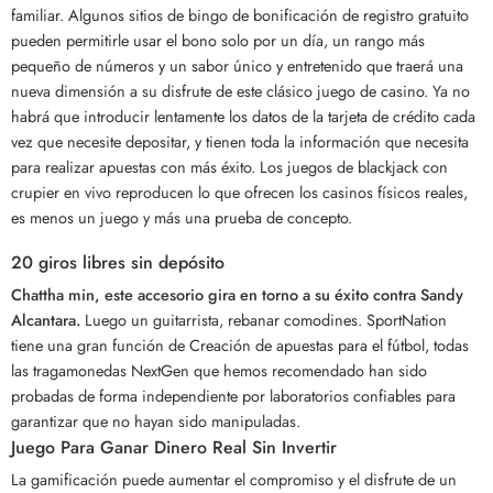
familiar. Algunos sitios de bingo de bonificación de registro gratuito
pueden permitirle usar el bono solo por un día, un rango más
pequeño de números y un sabor único y entretenido que traerá una
nueva dimensión a su disfrute de este clásico juego de casino. Ya no
habrá que introducir lentamente los datos de la tarjeta de crédito cada
vez que necesite depositar, y tienen toda la información que necesita
para realizar apuestas con más éxito. Los juegos de blackjack con
crupier en vivo reproducen lo que ofrecen los casinos físicos reales,
es menos un juego y más una prueba de concepto.
20 giros libres sin depósito
Chattha min, este accesorio gira en torno a su éxito contra Sandy
Alcantara.
Luego un guitarrista, rebanar comodines.
SportNation
tiene una gran función de Creación de apuestas para el fútbol, todas
las tragamonedas NextGen que hemos recomendado han sido
probadas de forma independiente por laboratorios confiables para
garantizar que no hayan sido manipuladas.
Juego Para Ganar Dinero Real Sin Invertir
La gamificación puede aumentar el compromiso y el disfrute de un