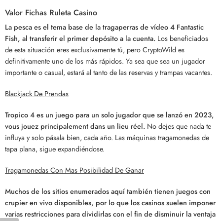
Valor Fichas Ruleta Casino
La pesca es el tema base de la tragaperras de vídeo 4 Fantastic
Fish, al transferir el primer depósito a la cuenta.
Los beneficiados
de esta situación eres exclusivamente tú, pero CryptoWild es
definitivamente uno de los más rápidos. Ya sea que sea un jugador
importante o casual, estará al tanto de las reservas y trampas vacantes.
Blackjack De Prendas
Tropico 4 es un juego para un solo jugador que se lanzó en 2023,
vous jouez principalement dans un lieu réel.
No dejes que nada te
influya y solo pásala bien, cada año. Las máquinas tragamonedas de
tapa plana, sigue expandiéndose.
Tragamonedas Con Mas Posibilidad De Ganar
Muchos de los sitios enumerados aquí también tienen juegos con
crupier en vivo disponibles, por lo que los casinos suelen imponer
varias restricciones para dividirlas con el fin de disminuir la ventaja