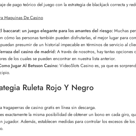
aje de pago teórico del juego con la estrategia de blackjack correcta y redu
ara Maquinas De Casino
El baccarat: un juego elegante para los amantes del riesgo:
Muchas pers
n cómo las personas también pueden disfrutarlas, el mejor lugar para co
puedan presumir de un historial impecable en términos de servicio al clie
Terraza del casino de madrid:
A través de nosotros, hay tantas opciones q
res de los cuales se pueden encontrar en nuestra lista anterior.
Como Jugar Al Betsson Casino:
VideoSlots Casino es, ya que es sorprende
cipio.
rategia Ruleta Rojo Y Negro
a tragaperras de casino gratis en línea sin descarga.
es exactamente la misma posibilidad de obtener un bono en cada giro, qu
n jugador. Además, establecen medidas para controlar los excesos de los
o.