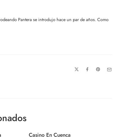
erodeando Pantera se introdujo hace un par de años. Como
ionados
a
Casino En Cuenca
Aprende