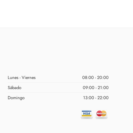
Tragam
Lunes - Viernes
08:00 - 20:00
Sábado
09:00 - 21:00
Domingo
13:00 - 22:00