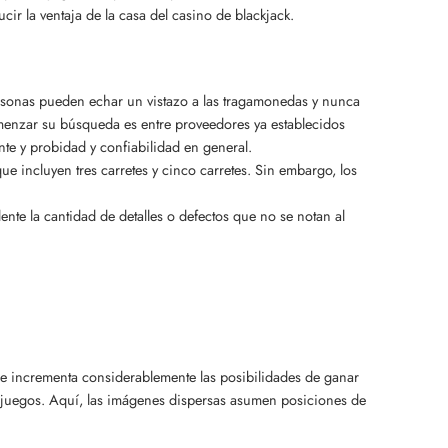
cir la ventaja de la casa del casino de blackjack.
onas pueden echar un vistazo a las tragamonedas y nunca
menzar su búsqueda es entre proveedores ya establecidos
nte y probidad y confiabilidad en general.
ue incluyen tres carretes y cinco carretes. Sin embargo, los
nte la cantidad de detalles o defectos que no se notan al
e incrementa considerablemente las posibilidades de ganar
 juegos. Aquí, las imágenes dispersas asumen posiciones de