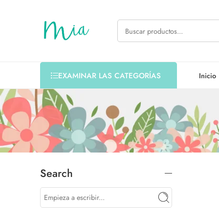
Inicio
EXAMINAR LAS CATEGORÍAS
Search