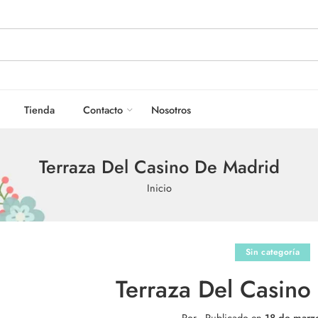
Tienda
Contacto
Nosotros
Terraza Del Casino De Madrid
Inicio
Sin categoría
Terraza Del Casino
Por
.
Publicado en
18 de marz