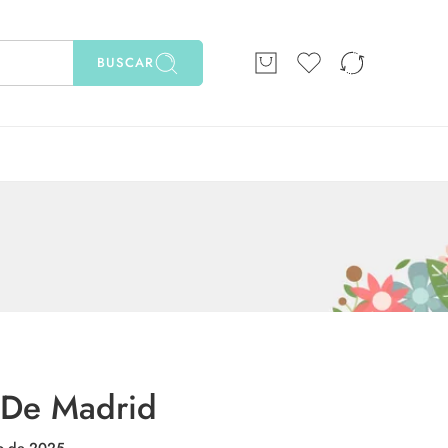
BUSCAR
 De Madrid
o de 2025