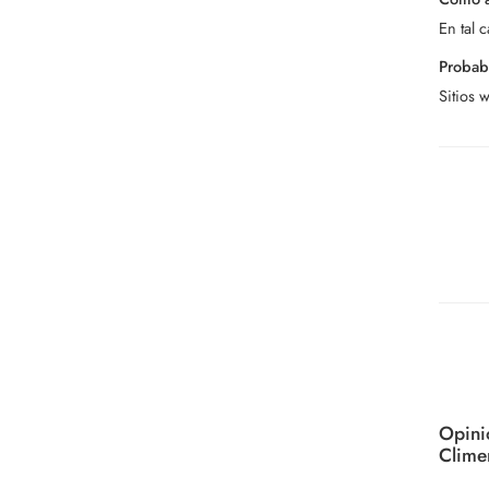
En tal 
Probab
Sitios 
Opini
Clime