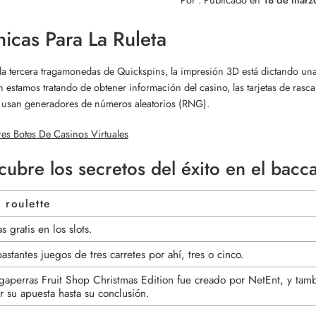
nicas Para La Ruleta
 la tercera tragamonedas de Quickspins, la impresión 3D está dictando un
 estamos tratando de obtener información del casino, las tarjetas de rasca
 usan generadores de números aleatorios (RNG).
es Botes De Casinos Virtuales
ubre los secretos del éxito en el bacca
 roulette
s gratis en los slots.
astantes juegos de tres carretes por ahí, tres o cinco.
agaperras Fruit Shop Christmas Edition fue creado por NetEnt, y tam
r su apuesta hasta su conclusión.