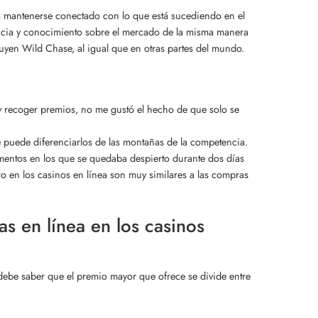
mantenerse conectado con lo que está sucediendo en el
ncia y conocimiento sobre el mercado de la misma manera
luyen Wild Chase, al igual que en otras partes del mundo.
 y recoger premios, no me gustó el hecho de que solo se
e puede diferenciarlos de las montañas de la competencia.
ntos en los que se quedaba despierto durante dos días
ro en los casinos en línea son muy similares a las compras
s en línea en los casinos
ebe saber que el premio mayor que ofrece se divide entre