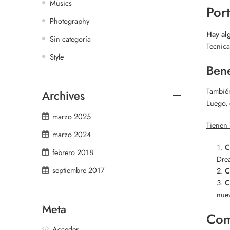
Musics
Port
Photography
Hay al
Sin categoría
Tecnica
Style
Bene
También
Archives
Luego, 
marzo 2025
Tienen
marzo 2024
C
febrero 2018
Drea
septiembre 2017
C
C
nuev
Meta
Com
Acceder