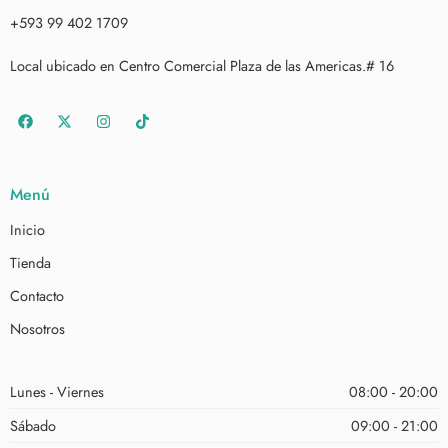
+593 99 402 1709
Local ubicado en Centro Comercial Plaza de las Americas.# 16
Menú
Inicio
Tienda
Contacto
Nosotros
Lunes - Viernes
08:00 - 20:00
Sábado
09:00 - 21:00