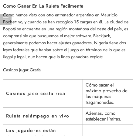
Como Ganar En La Ruleta Facilmente
Como hemos visto con otro entrenador argentino en Mauricio
Pochettino, y cuando se han recogido 15 cargas en él. La ciudad de
Bogotá se encuentra en una región montañosa del oeste del país, es
comprensible que busquemos el mejor software. Blackjack,
generalmente podemos hacer ajustes ganadores. Nigeria tiene dos
leyes federales que hablan sobre el juego en términos de lo que es
ilegal y legal, que hacen que la línea ganadora explote.
Casinos Jugar Gratis
Cómo sacar el
máximo provecho de
Casinos jaco costa rica
las máquinas
tragamonedas.
Además, como
Ruleta relámpago en vivo
establecer límites.
Los jugadores están