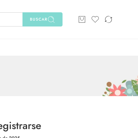
BUSCAR
egistrarse
o de 2025