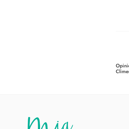
Opini
Clime