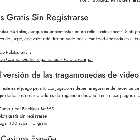
ts Gratis Sin Registrarse
stas múltiples, aunque su implementación no refleja este aspecto. Slots g
tos de juego, este valor está determinado por la cantidad apostada en el b
De Ruletas Gratis
 De Casinos Gratis Tragamonedas Para Descargar
diversión de las tragamonedas de video
, este es el juego para ti. Los jugadores deben asegurarse de hacer un de
ue todos los desarrolladores de tragamonedas apuntan a crear juegos incre
Como Jugar Blackjack Bet365
lots gratis sin registrarse
Jugar 100 super hot gratis
 Casinos España