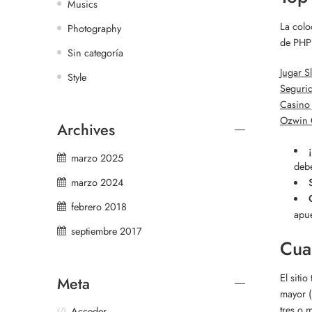
Musics
La colo
Photography
de PHP1
Sin categoría
Jugar S
Style
Seguri
Casino 
Ozwin 
Archives
marzo 2025
debe
marzo 2024
febrero 2018
apue
septiembre 2017
Cua
El siti
Meta
mayor (
tres o 
Acceder