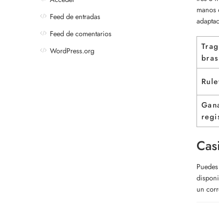
manos 
Feed de entradas
adaptac
Feed de comentarios
Trag
WordPress.org
bras
Rule
Gana
regi
Cas
Puedes 
disponi
un corr