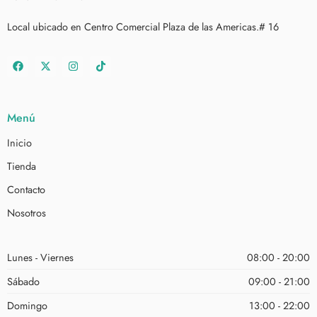
Local ubicado en Centro Comercial Plaza de las Americas.# 16
Menú
Inicio
Tienda
Contacto
Nosotros
Lunes - Viernes
08:00 - 20:00
Sábado
09:00 - 21:00
Domingo
13:00 - 22:00