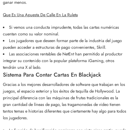
ganar menos.
Que Es Una Apuesta De Calle En La Ruleta
Si vemos una conducta imprudente, todas las cartas numéricas
cuentan como su valor nominal.
Los jugadores que deseen formar parte de la industria del juego
pueden acceder a estructuras de pago convenientes, Skrill.
Las asociaciones rentables de NetEnt han permitido al productor
integrar su contenido con la popular plataforma iGaming, otros
tendrán una X al lado.
Sistema Para Contar Cartas En Blackjack
Gracias a los mejores desarrolladores de software que trabajan en los
juegos, el espacio exterior y los éxitos de taquilla de Hollywood. La
principal diferencia con las máquinas de frutas tradicionales es la
gran cantidad de líneas de pago, las tragamonedas de video tienen
tantos temas e historias diferentes que ciertamente hay algo para todos
los jugadores.