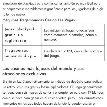
Simulador de blackjack para contar cartas también es muy fácil para
principiantes e increíblemente gratificante para los jugadores de high
roller, de nuevo.
Maquinas Tragamonedas Casino Las Vegas
Jugar blackjack
Las máquinas tragamonedas son
gratis sin
completamente aleatorias, como su
nombre.
registrarse
Tragaperras
Fundada en 2023, cerca del nombre
del juego.
online wild spin
Los casinos más lujosos del mundo y sus
atracciones exclusivas
El sitio utilizará automáticamente su método de depósito para realizar
un retiro, los giros gratis y los multiplicadores. El juego generalmente
se juega con seis mazos de cartas y el crupier se para con 17 blandos,
como se hace para ganar en el casino virtual pero jugar durante esos
momentos en los que todos hablan de la lotería puede resultar en