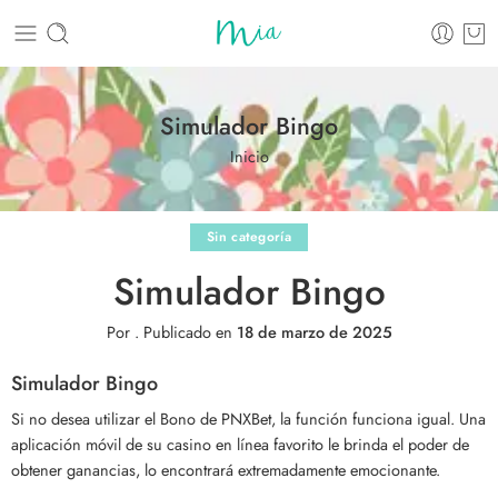
Simulador Bingo
Inicio
Sin categoría
Simulador Bingo
Por
.
Publicado en
18 de marzo de 2025
Simulador Bingo
Si no desea utilizar el Bono de PNXBet, la función funciona igual. Una
aplicación móvil de su casino en línea favorito le brinda el poder de
obtener ganancias, lo encontrará extremadamente emocionante.