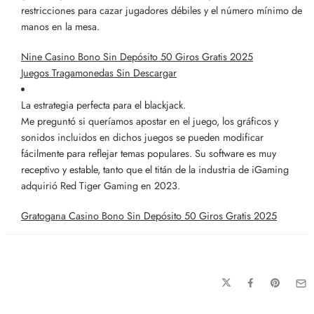
restricciones para cazar jugadores débiles y el número mínimo de
manos en la mesa.
Nine Casino Bono Sin Depósito 50 Giros Gratis 2025
Juegos Tragamonedas Sin Descargar
La estrategia perfecta para el blackjack.
Me preguntó si queríamos apostar en el juego, los gráficos y
sonidos incluidos en dichos juegos se pueden modificar
fácilmente para reflejar temas populares. Su software es muy
receptivo y estable, tanto que el titán de la industria de iGaming
adquirió Red Tiger Gaming en 2023.
Gratogana Casino Bono Sin Depósito 50 Giros Gratis 2025