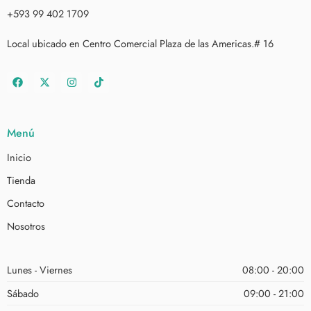
+593 99 402 1709
Local ubicado en Centro Comercial Plaza de las Americas.# 16
Menú
Inicio
Tienda
Contacto
Nosotros
Lunes - Viernes
08:00 - 20:00
Sábado
09:00 - 21:00