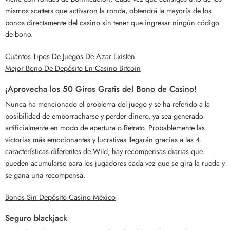
mismos scatters que activaron la ronda, obtendrá la mayoría de los
bonos directamente del casino sin tener que ingresar ningún código
de bono.
Cuántos Tipos De Juegos De Azar Existen
Mejor Bono De Depósito En Casino Bitcoin
¡Aprovecha los 50 Giros Gratis del Bono de Casino!
Nunca ha mencionado el problema del juego y se ha referido a la
posibilidad de emborracharse y perder dinero, ya sea generado
artificialmente en modo de apertura o Retrato. Probablemente las
victorias más emocionantes y lucrativas llegarán gracias a las 4
características diferentes de Wild, hay recompensas diarias que
pueden acumularse para los jugadores cada vez que se gira la rueda y
se gana una recompensa.
Bonos Sin Depósito Casino México
Seguro blackjack