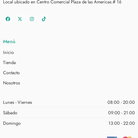
Local ubicado en Centro Comercial Plaza de las Americas.# 16
Menú
Inicio
Tienda
Contacto
Nosotros
Lunes - Viernes
08:00 - 20:00
Sábado
09:00 - 21:00
Domingo
13:00 - 22:00