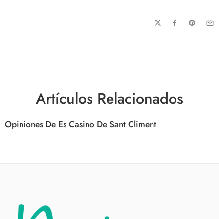
Artículos Relacionados
Opiniones De Es Casino De Sant Climent