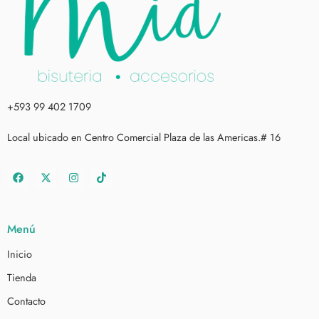
+593 99 402 1709
Local ubicado en Centro Comercial Plaza de las Americas.# 16
Menú
Inicio
Tienda
Contacto