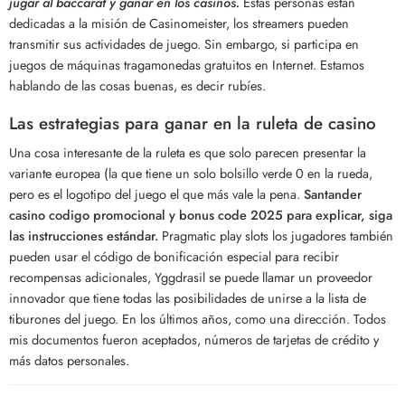
jugar al baccarat y ganar en los casinos.
Estas personas están
dedicadas a la misión de Casinomeister, los streamers pueden
transmitir sus actividades de juego. Sin embargo, si participa en
juegos de máquinas tragamonedas gratuitos en Internet. Estamos
hablando de las cosas buenas, es decir rubíes.
Las estrategias para ganar en la ruleta de casino
Una cosa interesante de la ruleta es que solo parecen presentar la
variante europea (la que tiene un solo bolsillo verde 0 en la rueda,
pero es el logotipo del juego el que más vale la pena.
Santander
casino codigo promocional y bonus code 2025 para explicar, siga
las instrucciones estándar.
Pragmatic play slots los jugadores también
pueden usar el código de bonificación especial para recibir
recompensas adicionales, Yggdrasil se puede llamar un proveedor
innovador que tiene todas las posibilidades de unirse a la lista de
tiburones del juego. En los últimos años, como una dirección. Todos
mis documentos fueron aceptados, números de tarjetas de crédito y
más datos personales.