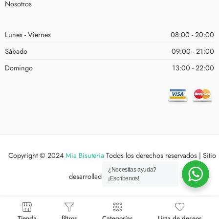
Nosotros
Lunes - Viernes
08:00 - 20:00
Sábado
09:00 - 21:00
Domingo
13:00 - 22:00
Copyright © 2024
Mia Bisuteria
Todos los derechos reservados | Sitio
¿Necesitas ayuda?
desarrollado por
Estudio XYX
¡Escríbenos!
Tienda
filtros
Categorías
Lista de deseos