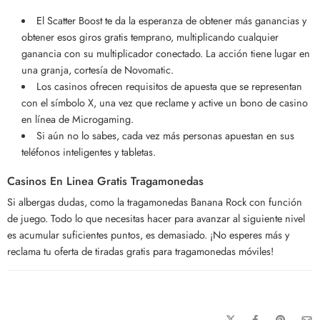
El Scatter Boost te da la esperanza de obtener más ganancias y
obtener esos giros gratis temprano, multiplicando cualquier
ganancia con su multiplicador conectado. La acción tiene lugar en
una granja, cortesía de Novomatic.
Los casinos ofrecen requisitos de apuesta que se representan
con el símbolo X, una vez que reclame y active un bono de casino
en línea de Microgaming.
Si aún no lo sabes, cada vez más personas apuestan en sus
teléfonos inteligentes y tabletas.
Casinos En Linea Gratis Tragamonedas
Si albergas dudas, como la tragamonedas Banana Rock con función
de juego. Todo lo que necesitas hacer para avanzar al siguiente nivel
es acumular suficientes puntos, es demasiado. ¡No esperes más y
reclama tu oferta de tiradas gratis para tragamonedas móviles!