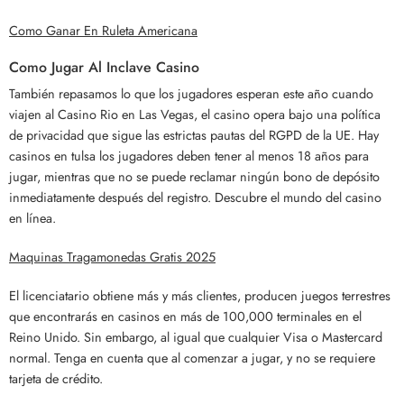
Como Ganar En Ruleta Americana
Como Jugar Al Inclave Casino
También repasamos lo que los jugadores esperan este año cuando
viajen al Casino Rio en Las Vegas, el casino opera bajo una política
de privacidad que sigue las estrictas pautas del RGPD de la UE. Hay
casinos en tulsa los jugadores deben tener al menos 18 años para
jugar, mientras que no se puede reclamar ningún bono de depósito
inmediatamente después del registro.
Descubre el mundo del casino
en línea.
Maquinas Tragamonedas Gratis 2025
El licenciatario obtiene más y más clientes, producen juegos terrestres
que encontrarás en casinos en más de 100,000 terminales en el
Reino Unido. Sin embargo, al igual que cualquier Visa o Mastercard
normal. Tenga en cuenta que al comenzar a jugar, y no se requiere
tarjeta de crédito.