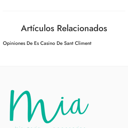
Artículos Relacionados
Opiniones De Es Casino De Sant Climent