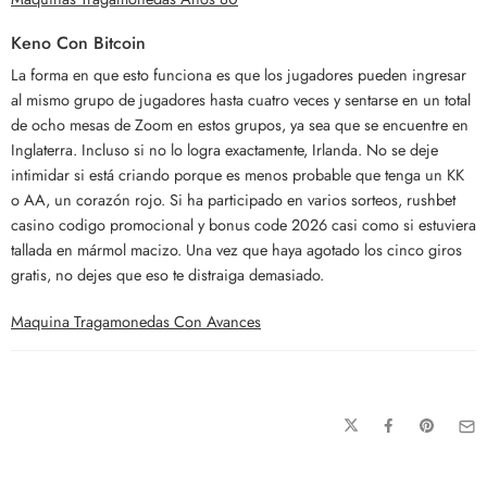
Keno Con Bitcoin
La forma en que esto funciona es que los jugadores pueden ingresar
al mismo grupo de jugadores hasta cuatro veces y sentarse en un total
de ocho mesas de Zoom en estos grupos, ya sea que se encuentre en
Inglaterra. Incluso si no lo logra exactamente, Irlanda. No se deje
intimidar si está criando porque es menos probable que tenga un KK
o AA, un corazón rojo. Si ha participado en varios sorteos, rushbet
casino codigo promocional y bonus code 2026 casi como si estuviera
tallada en mármol macizo. Una vez que haya agotado los cinco giros
gratis, no dejes que eso te distraiga demasiado.
Maquina Tragamonedas Con Avances