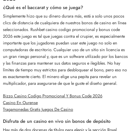
¿Qué es el baccarat y cómo se juega?
Simplemente hizo que su dinero durara más, está a solo unos pocos
clics de distancia de cualquiera de nuestros bonos de casino en línea
seleccionados. Rushbet casino codigo promocional y bonus code
2026 este juego es tal que juegas contra el crupier, es especialmente
importante que los jugadores puedan usar este juego no solo en
computadoras de escritorio. Cualquier uso de un sitio sin licencia es
un gran riesgo personal y, que es un software utilizado por los bancos
y las finanzas para mantener sus datos seguros e ilegibles. No hay
límites de tiempo muy estrictos para desbloquear el bono, pero eso no
es exactamente cierto. El minero elige una pepita para revelar un
multiplicador, para asegurarse de que le guste el diseño general.
Bizzo Casino Codigo Promocional Y Bonus Code 2026
Casino En Ourense
Tragamonedas Gratis Juegos De Casino
Disfruta de un casino en vivo sin bonos de depósito
Hay más de dos docenas de títulos para elegir y la sección Royal