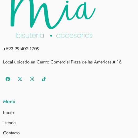
+593 99 402 1709
Local ubicado en Centro Comercial Plaza de las Americas.# 16
Menú
Inicio
Tienda
Contacto