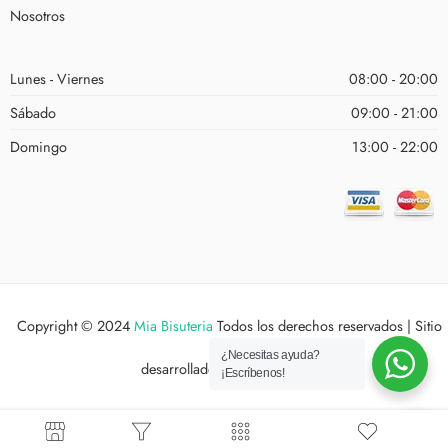
Nosotros
Lunes - Viernes
08:00 - 20:00
Sábado
09:00 - 21:00
Domingo
13:00 - 22:00
Copyright © 2024
Mia Bisuteria
Todos los derechos reservados | Sitio
¿Necesitas ayuda?
desarrollado por
Estudio XYX
¡Escríbenos!