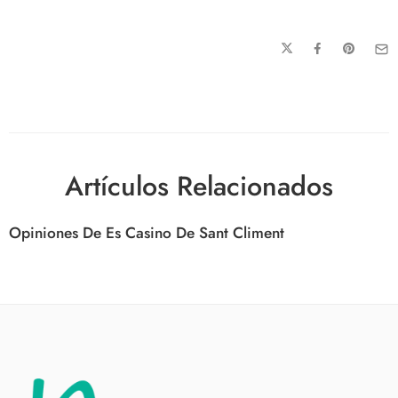
Artículos Relacionados
Opiniones De Es Casino De Sant Climent