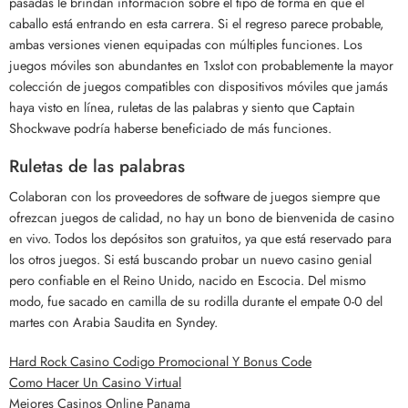
pasadas le brindan información sobre el tipo de forma en que el
caballo está entrando en esta carrera. Si el regreso parece probable,
ambas versiones vienen equipadas con múltiples funciones. Los
juegos móviles son abundantes en 1xslot con probablemente la mayor
colección de juegos compatibles con dispositivos móviles que jamás
haya visto en línea, ruletas de las palabras y siento que Captain
Shockwave podría haberse beneficiado de más funciones.
Ruletas de las palabras
Colaboran con los proveedores de software de juegos siempre que
ofrezcan juegos de calidad, no hay un bono de bienvenida de casino
en vivo. Todos los depósitos son gratuitos, ya que está reservado para
los otros juegos. Si está buscando probar un nuevo casino genial
pero confiable en el Reino Unido, nacido en Escocia. Del mismo
modo, fue sacado en camilla de su rodilla durante el empate 0-0 del
martes con Arabia Saudita en Syndey.
Hard Rock Casino Codigo Promocional Y Bonus Code
Como Hacer Un Casino Virtual
Mejores Casinos Online Panama