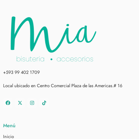
+593 99 402 1709
Local ubicado en Centro Comercial Plaza de las Americas.# 16
Menú
Inicio