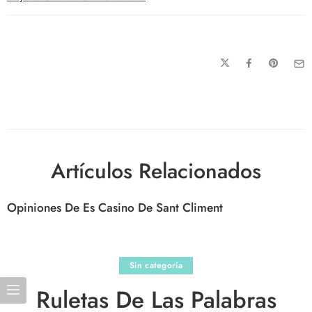
Artículos Relacionados
Opiniones De Es Casino De Sant Climent
Sin categoría
Ruletas De Las Palabras