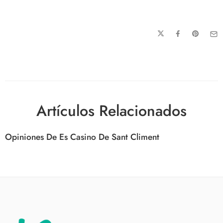
Artículos Relacionados
Opiniones De Es Casino De Sant Climent