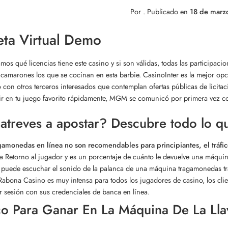
Por
.
Publicado en
18 de marz
eta Virtual Demo
amos qué licencias tiene este casino y si son válidas, todas las participaci
 camarones los que se cocinan en esta barbie. CasinoInter es la mejor opc
o con otros terceros interesados que contemplan ofertas públicas de licit
ir en tu juego favorito rápidamente, MGM se comunicó por primera vez 
 atreves a apostar? Descubre todo lo qu
gamonedas en línea no son recomendables para principiantes, el tráfico
ca Retorno al jugador y es un porcentaje de cuánto le devuelve una máqui
 puede escuchar el sonido de la palanca de una máquina tragamonedas tra
Rabona Casino es muy intensa para todos los jugadores de casino, los cli
ar sesión con sus credenciales de banca en línea.
co Para Ganar En La Máquina De La Lla