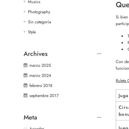
Musics
Que
Photography
Si bien
Sin categoría
partici
Style
Archives
Con dem
marzo 2025
funcion
marzo 2024
Ruleta 
febrero 2018
Juga
septiembre 2017
Cirs
bon
Meta
Jueg
Acceder