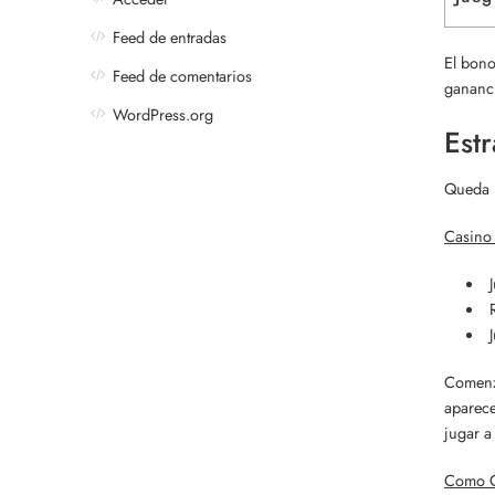
Feed de entradas
El bono
Feed de comentarios
gananci
WordPress.org
Estr
Queda p
Casino 
Comenza
aparece
jugar a
Como Ga