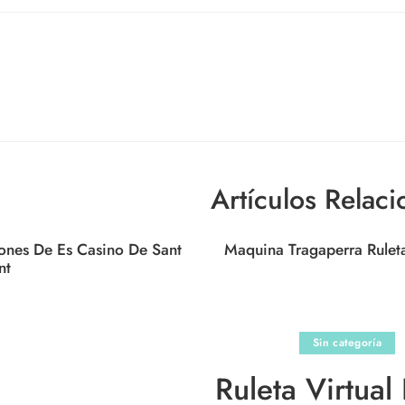
Artículos Relac
ones De Es Casino De Sant
Maquina Tragaperra Rulet
nt
Sin categoría
Ruleta Virtua