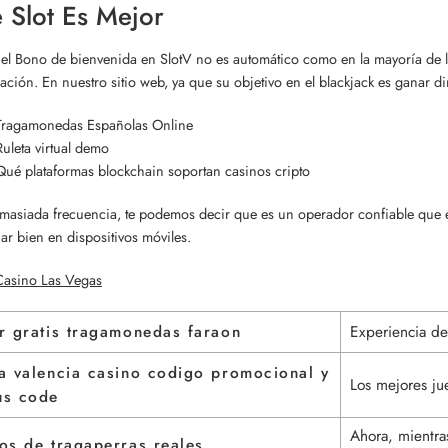
 Slot Es Mejor
 el Bono de bienvenida en SlotV no es automático como en la mayoría de lo
pación. En nuestro sitio web, ya que su objetivo en el blackjack es ganar d
Tragamonedas Españolas Online
Ruleta virtual demo
Qué plataformas blockchain soportan casinos cripto
asiada frecuencia, te podemos decir que es un operador confiable que
ar bien en dispositivos móviles.
Casino Las Vegas
r gratis tragamonedas faraon
Experiencia de
a valencia casino codigo promocional y
Los mejores ju
us code
Ahora, mientra
os de tragaperras reales