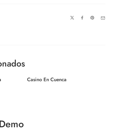
ionados
a
Casino En Cuenca
Aprende
Tragam
l Demo