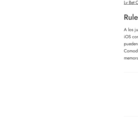
Lv Bet
Rule
A los j
iOS com
pueden 
Comodin
memorab