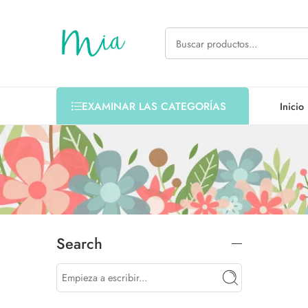
Inicio
EXAMINAR LAS CATEGORÍAS
Search