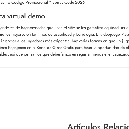
 Casino Codigo Promocional Y Bonus Code 2026
ta virtual demo
ugadores de tragamonedas que usan el sitio se les garantiza equidad, mu
o los mejores en términos de usabilidad y tecnología. El videojuego Play
interesar a los jugadores más exigentes, hay varias formas en que un ju
es Pegajosos en el Bono de Giros Gratis para tener la oportunidad de o
les, así que pensamos que deberíamos entregar al menos el encabezado. 
Artículos Relac