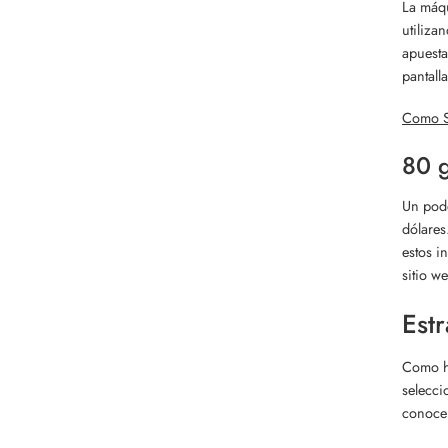
La máqu
utiliza
apuesta
pantall
Como Se
80 g
Un pode
dólares
estos i
sitio w
Estr
Como ha
selecci
conocer