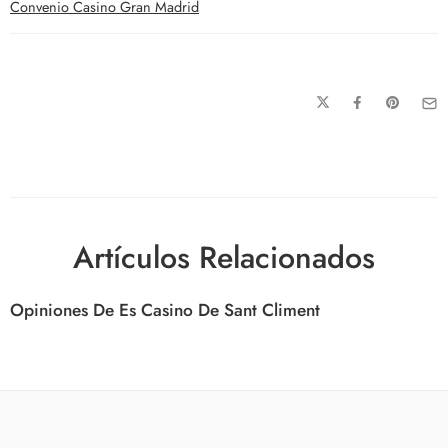
Convenio Casino Gran Madrid
Artículos Relacionados
Opiniones De Es Casino De Sant Climent