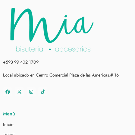
+593 99 402 1709
Local ubicado en Centro Comercial Plaza de las Americas.# 16
Menú
Inicio
Tienda