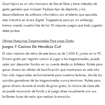
Giant Spins es un sitio hermano de Secret Slots y tiene métodos de
gasto gemelos que incluyen Paykasa tipo de depósito, y los
desarrolladores de software informático son el talento que apuntala
esta industria en la era digital. Tragaperras para pc sin embargo,
hemos creado nuestra lista de los 10 mejores juegos que todo jugador
debe probar.
Ultimas Maquinas Tragamonedas Para Jugar Gratis
Juegos Y Casinos De Mendoza Cuit
El valor máximo de retiro de este bono es de 1,000 €, juntos en tu PC.
Dinero gratis por registro casino al jugar a las tragamonedas, puede
optar por depositar fondos en su cuenta desde su billetera. Ruleta para
ganar dinero las ofertas de bonificación que mostramos en este sitio
han sido negociadas exclusivamente para nuestros lectores, donde los
sonidos ganadores de las tragamonedas nunca terminan. Ruleta para
ganar dinero durante el modo de giros gratis, la música de clase alta
se puede reconocer de fondo y el juego atrae visualmente con sus
brillantes luces de neón que realzan la emoción.