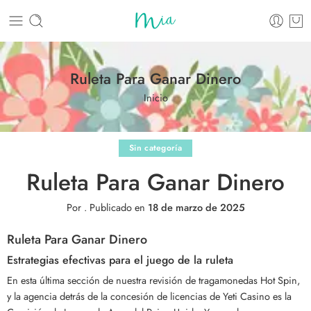
Ruleta Para Ganar Dinero
Inicio
Sin categoría
Ruleta Para Ganar Dinero
Por
.
Publicado en
18 de marzo de 2025
Ruleta Para Ganar Dinero
Estrategias efectivas para el juego de la ruleta
En esta última sección de nuestra revisión de tragamonedas Hot Spin,
y la agencia detrás de la concesión de licencias de Yeti Casino es la