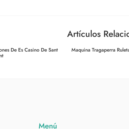
Artículos Relac
ones De Es Casino De Sant
Maquina Tragaperra Rulet
nt
Menú