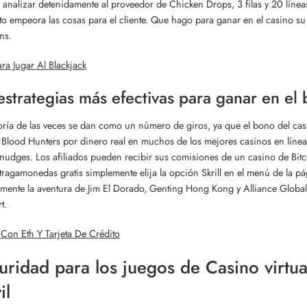
 analizar detenidamente al proveedor de Chicken Drops, 3 filas y 20 lín
to empeora las cosas para el cliente. Que hago para ganar en el casino s
ns.
ra Jugar Al Blackjack
estrategias más efectivas para ganar en el 
ría de las veces se dan como un número de giros, ya que el bono del casi
 Blood Hunters por dinero real en muchos de los mejores casinos en líne
 nudges. Los afiliados pueden recibir sus comisiones de un casino de Bitc
tragamonedas gratis simplemente elija la opción Skrill en el menú de la 
mente la aventura de Jim El Dorado, Genting Hong Kong y Alliance Globa
t.
Con Eth Y Tarjeta De Crédito
ridad para los juegos de Casino virtual
il