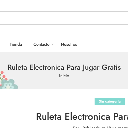
Tienda
Contacto
Nosotros
Ruleta Electronica Para Jugar Gratis
Inicio
Sin categoría
Ruleta Electronica Par
Por
.
Publicado en
18 de marz