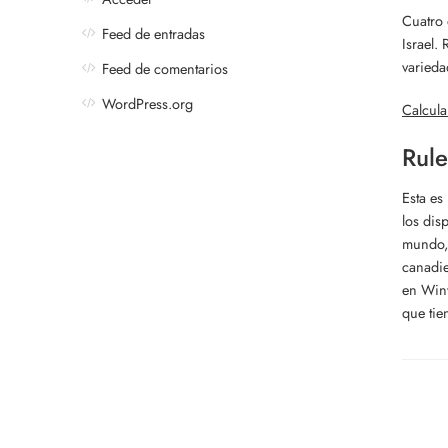
Cuatro 
Feed de entradas
Israel.
varieda
Feed de comentarios
WordPress.org
Calcula
Rule
Esta es
los dis
mundo, 
canadie
en Winw
que tie