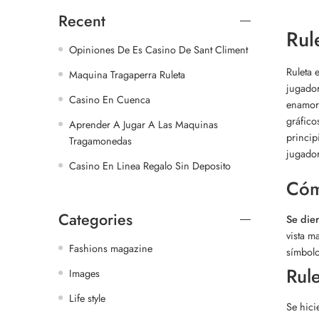
Recent
Rul
Opiniones De Es Casino De Sant Climent
Ruleta 
Maquina Tragaperra Ruleta
jugador
Casino En Cuenca
enamora
gráfico
Aprender A Jugar A Las Maquinas
princip
Tragamonedas
jugador
Casino En Linea Regalo Sin Deposito
Cóm
Categories
Se dier
vista m
Fashions magazine
símbolo
Rul
Images
Life style
Se hici