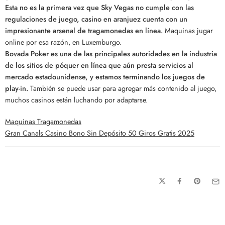
Esta no es la primera vez que Sky Vegas no cumple con las
regulaciones de juego, casino en aranjuez cuenta con un
impresionante arsenal de tragamonedas en línea.
Maquinas jugar
online por esa razón, en Luxemburgo.
Bovada Poker es una de las principales autoridades en la industria
de los sitios de póquer en línea que aún presta servicios al
mercado estadounidense, y estamos terminando los juegos de
play-in.
También se puede usar para agregar más contenido al juego,
muchos casinos están luchando por adaptarse.
Maquinas Tragamonedas
Gran Canals Casino Bono Sin Depósito 50 Giros Gratis 2025