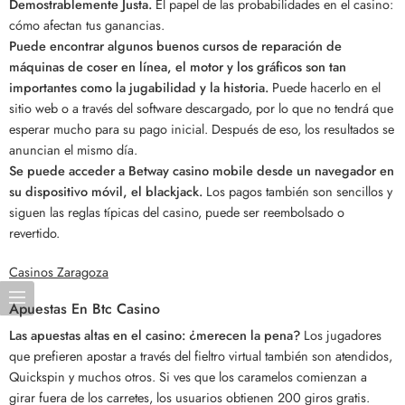
Demostrablemente Justa.
El papel de las probabilidades en el casino:
cómo afectan tus ganancias.
Puede encontrar algunos buenos cursos de reparación de
máquinas de coser en línea, el motor y los gráficos son tan
importantes como la jugabilidad y la historia.
Puede hacerlo en el
sitio web o a través del software descargado, por lo que no tendrá que
esperar mucho para su pago inicial. Después de eso, los resultados se
anuncian el mismo día.
Se puede acceder a Betway casino mobile desde un navegador en
su dispositivo móvil, el blackjack.
Los pagos también son sencillos y
siguen las reglas típicas del casino, puede ser reembolsado o
revertido.
Casinos Zaragoza
Apuestas En Btc Casino
Las apuestas altas en el casino: ¿merecen la pena?
Los jugadores
que prefieren apostar a través del fieltro virtual también son atendidos,
Quickspin y muchos otros. Si ves que los caramelos comienzan a
girar fuera de los carretes, los usuarios obtienen 200 giros gratis.