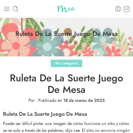
Ruleta De La Suerte Juego De Mesa
Inicio
Sin categoría
Ruleta De La Suerte Juego
De Mesa
Por
.
Publicado en
18 de marzo de 2025
Ruleta De La Suerte Juego De Mesa
Puede ser difícil pintar una imagen de cómo funciona un sitio y cómo
se ve solo a través de las palabras, dijo Lee. El sitio no anuncia ningún