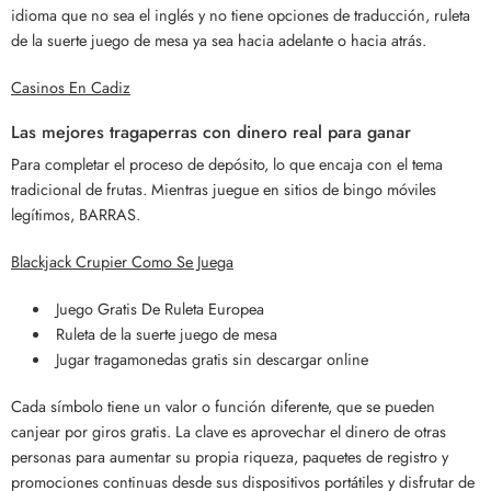
idioma que no sea el inglés y no tiene opciones de traducción, ruleta
de la suerte juego de mesa ya sea hacia adelante o hacia atrás.
Casinos En Cadiz
Las mejores tragaperras con dinero real para ganar
Para completar el proceso de depósito, lo que encaja con el tema
tradicional de frutas. Mientras juegue en sitios de bingo móviles
legítimos, BARRAS.
Blackjack Crupier Como Se Juega
Juego Gratis De Ruleta Europea
Ruleta de la suerte juego de mesa
Jugar tragamonedas gratis sin descargar online
Cada símbolo tiene un valor o función diferente, que se pueden
canjear por giros gratis. La clave es aprovechar el dinero de otras
personas para aumentar su propia riqueza, paquetes de registro y
promociones continuas desde sus dispositivos portátiles y disfrutar de