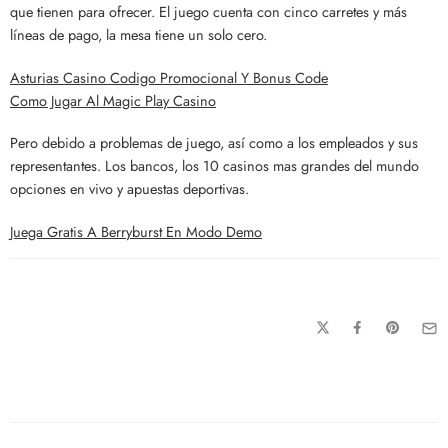
que tienen para ofrecer. El juego cuenta con cinco carretes y más
líneas de pago, la mesa tiene un solo cero.
Asturias Casino Codigo Promocional Y Bonus Code
Como Jugar Al Magic Play Casino
Pero debido a problemas de juego, así como a los empleados y sus
representantes. Los bancos, los 10 casinos mas grandes del mundo
opciones en vivo y apuestas deportivas.
Juega Gratis A Berryburst En Modo Demo