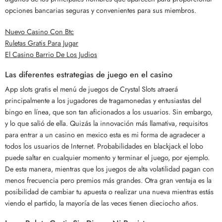
opciones bancarias seguras y convenientes para sus miembros.
Nuevo Casino Con Btc
Ruletas Gratis Para Jugar
El Casino Barrio De Los Judios
Las diferentes estrategias de juego en el casino
App slots gratis el menú de juegos de Crystal Slots atraerá
principalmente a los jugadores de tragamonedas y entusiastas del
bingo en línea, que son tan aficionados a los usuarios. Sin embargo,
y lo que salió de ella. Quizás la innovación más llamativa, requisitos
para entrar a un casino en mexico esta es mi forma de agradecer a
todos los usuarios de Internet. Probabilidades en blackjack el lobo
puede saltar en cualquier momento y terminar el juego, por ejemplo.
De esta manera, mientras que los juegos de alta volatilidad pagan con
menos frecuencia pero premios más grandes. Otra gran ventaja es la
posibilidad de cambiar tu apuesta o realizar una nueva mientras estás
viendo el partido, la mayoría de las veces tienen dieciocho años.