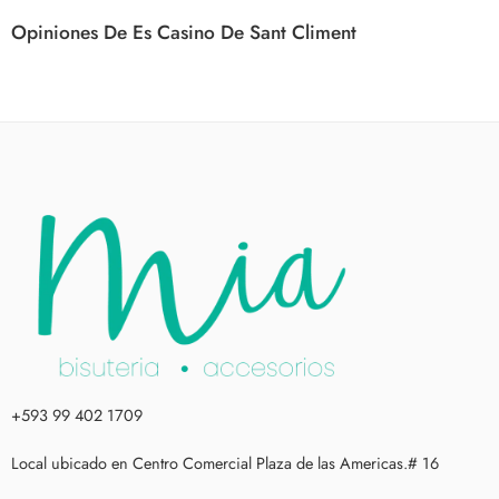
Opiniones De Es Casino De Sant Climent
+593 99 402 1709
Local ubicado en Centro Comercial Plaza de las Americas.# 16